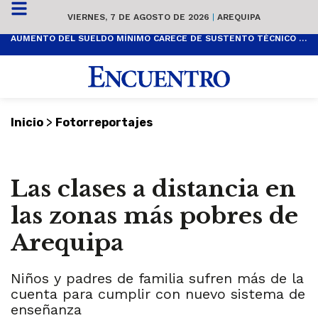
VIERNES, 7 DE AGOSTO DE 2026
|
AREQUIPA
AUMENTO DEL SUELDO MÍNIMO CARECE DE SUSTENTO TÉCNICO Y ES POPULISTA
>
Inicio
Fotorreportajes
Las clases a distancia en
las zonas más pobres de
Arequipa
Niños y padres de familia sufren más de la
cuenta para cumplir con nuevo sistema de
enseñanza