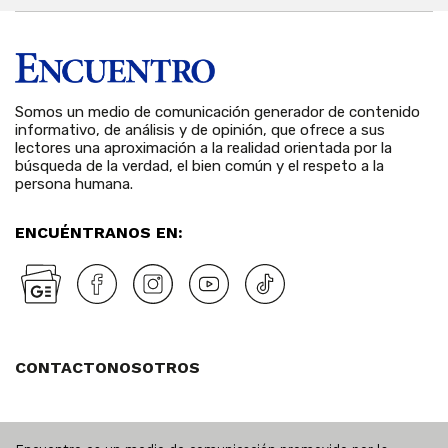
Somos un medio de comunicación generador de contenido
informativo, de análisis y de opinión, que ofrece a sus
lectores una aproximación a la realidad orientada por la
búsqueda de la verdad, el bien común y el respeto a la
persona humana.
ENCUÉNTRANOS EN:
CONTACTO
NOSOTROS