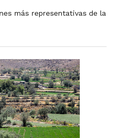
nes más representativas de la