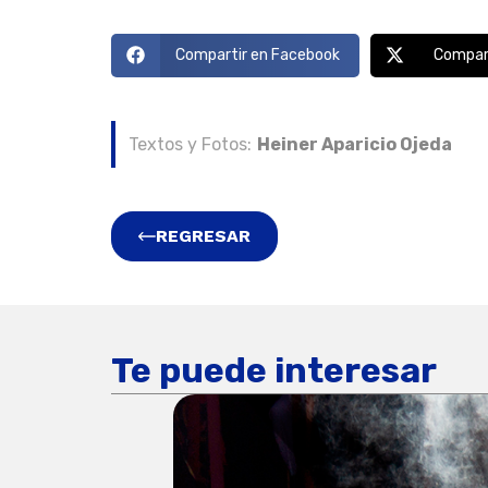
Compartir en Facebook
Compart
Textos y Fotos:
Heiner Aparicio Ojeda
REGRESAR
Te puede interesar