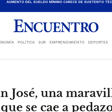
AUMENTO DEL SUELDO MÍNIMO CARECE DE SUSTENTO TÉCN
ONOMÍA
POLÍTICA
SUR
EMPRENDIMIENTO
DEPORTES
n José, una maravil
 que se cae a pedaz