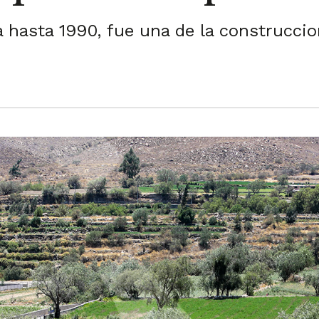
 hasta 1990, fue una de la construccio
.