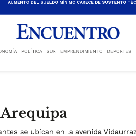
AUMENTO DEL SUELDO MÍNIMO CARECE DE SUSTENTO TÉCN
ONOMÍA
POLÍTICA
SUR
EMPRENDIMIENTO
DEPORTES
e Arequipa
ntes se ubican en la avenida Vidaurraz