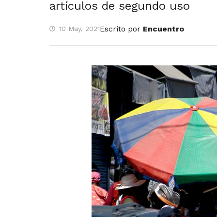
artículos de segundo uso
Escrito por
Encuentro
10 May, 2021