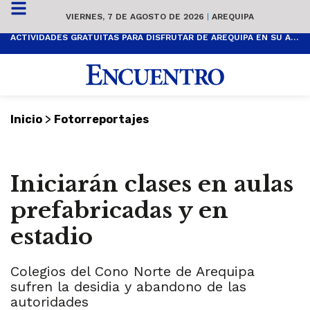
VIERNES, 7 DE AGOSTO DE 2026
|
AREQUIPA
ACTIVIDADES GRATUITAS PARA DISFRUTAR DE AREQUIPA EN SU ANIVERSARIO
>
Inicio
Fotorreportajes
Iniciarán clases en aulas
prefabricadas y en
estadio
Colegios del Cono Norte de Arequipa
sufren la desidia y abandono de las
autoridades