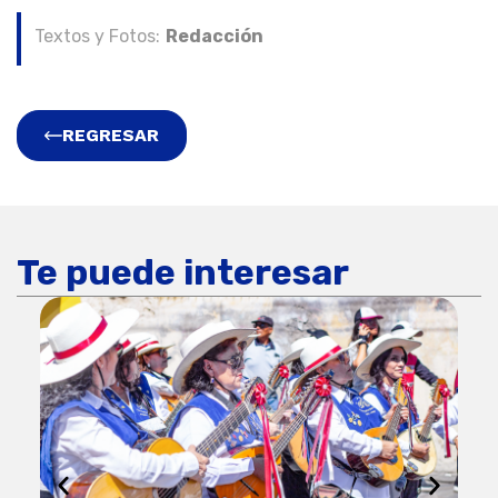
Textos y Fotos:
Redacción
REGRESAR
Te puede interesar