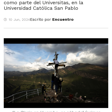
como parte del Universitas, en la
Universidad Católica San Pablo
Escrito por
Encuentro
10 Jun, 2024