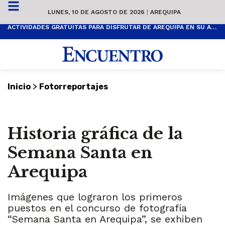
LUNES, 10 DE AGOSTO DE 2026
|
AREQUIPA
ACTIVIDADES GRATUITAS PARA DISFRUTAR DE AREQUIPA EN SU ANIVERSARIO
>
Inicio
Fotorreportajes
Historia gráfica de la
Semana Santa en
Arequipa
Imágenes que lograron los primeros
puestos en el concurso de fotografía
“Semana Santa en Arequipa”, se exhiben