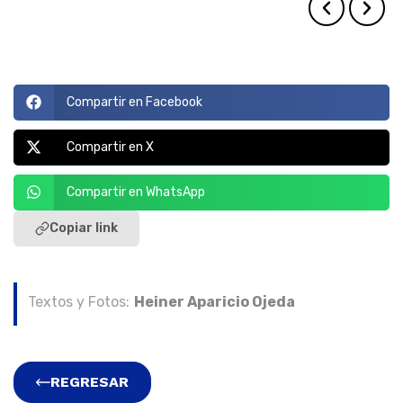
Compartir en Facebook
Compartir en X
Compartir en WhatsApp
Copiar link
Textos y Fotos:
Heiner Aparicio Ojeda
REGRESAR