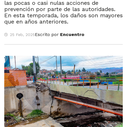
las pocas o casi nulas acciones de
prevención por parte de las autoridades.
En esta temporada, los daños son mayores
que en años anteriores.
Escrito por
Encuentro
25 Feb, 2025