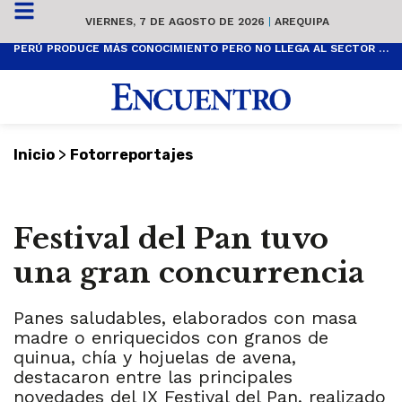
VIERNES, 7 DE AGOSTO DE 2026
|
AREQUIPA
PERÚ PRODUCE MÁS CONOCIMIENTO PERO NO LLEGA AL SECTOR PRODUCTIVO
>
Inicio
Fotorreportajes
Festival del Pan tuvo
una gran concurrencia
Panes saludables, elaborados con masa
madre o enriquecidos con granos de
quinua, chía y hojuelas de avena,
destacaron entre las principales
novedades del IX Festival del Pan, realizado