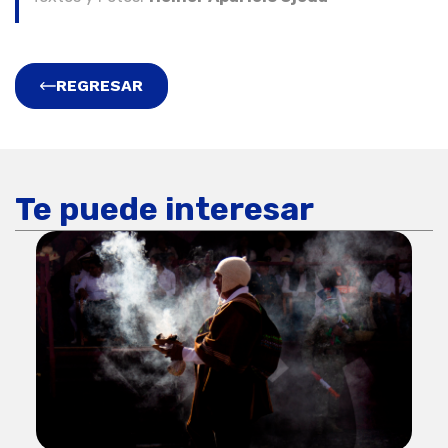
REGRESAR
Te puede interesar