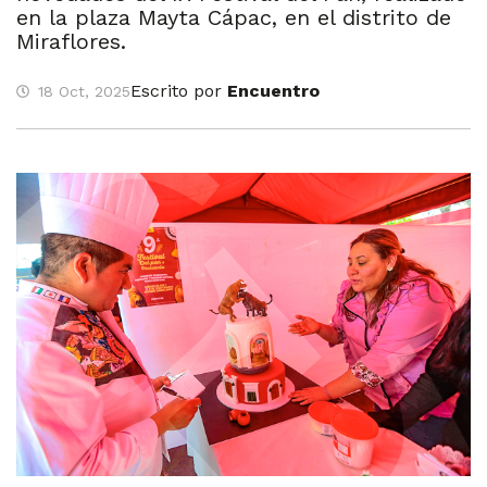
en la plaza Mayta Cápac, en el distrito de
Miraflores.
Escrito por
Encuentro
18 Oct, 2025