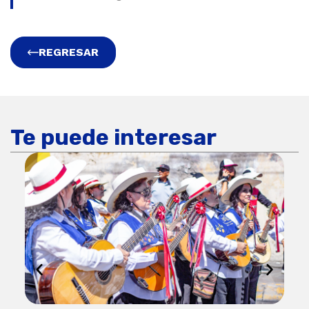
REGRESAR
Te puede interesar