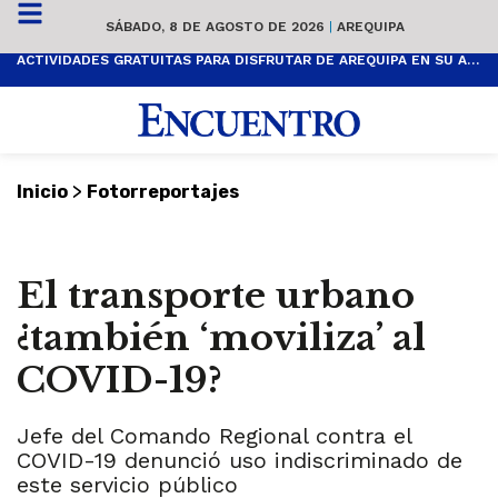
SÁBADO, 8 DE AGOSTO DE 2026
|
AREQUIPA
ACTIVIDADES GRATUITAS PARA DISFRUTAR DE AREQUIPA EN SU ANIVERSARIO
>
Inicio
Fotorreportajes
El transporte urbano
¿también ‘moviliza’ al
COVID-19?
Jefe del Comando Regional contra el
COVID-19 denunció uso indiscriminado de
este servicio público