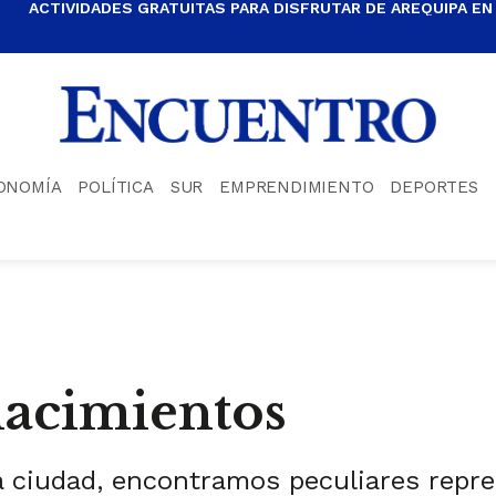
ACTIVIDADES GRATUITAS PARA DISFRUTAR DE AREQUIPA EN
ONOMÍA
POLÍTICA
SUR
EMPRENDIMIENTO
DEPORTES
 nacimientos
la ciudad, encontramos peculiares repr