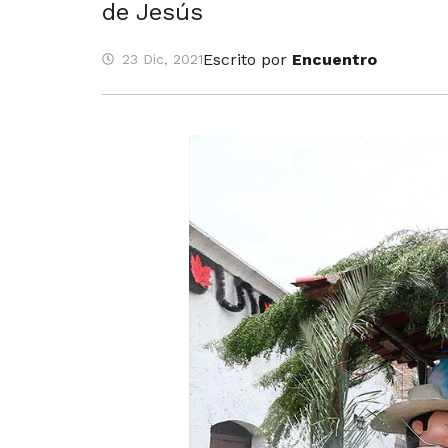
de Jesús
Escrito por
Encuentro
23 Dic, 2021