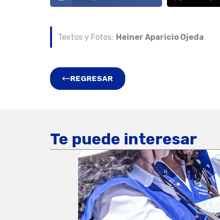
Textos y Fotos:
Heiner Aparicio Ojeda
REGRESAR
Te puede interesar