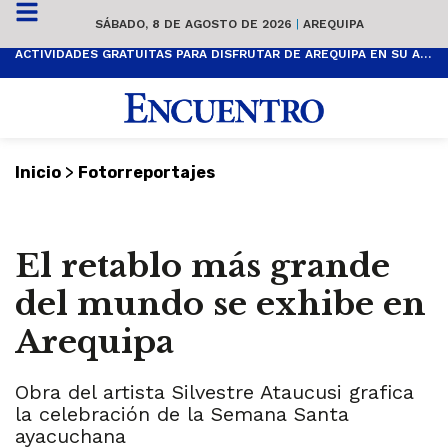
SÁBADO, 8 DE AGOSTO DE 2026
|
AREQUIPA
ACTIVIDADES GRATUITAS PARA DISFRUTAR DE AREQUIPA EN SU ANIVERSARIO
>
Inicio
Fotorreportajes
El retablo más grande
del mundo se exhibe en
Arequipa
Obra del artista Silvestre Ataucusi grafica
la celebración de la Semana Santa
ayacuchana