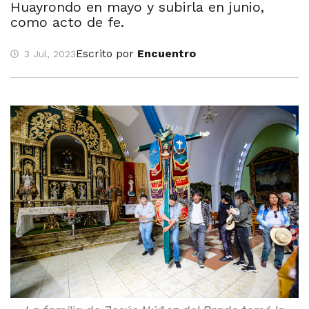
Huayrondo en mayo y subirla en junio,
como acto de fe.
Escrito por
Encuentro
3 Jul, 2023