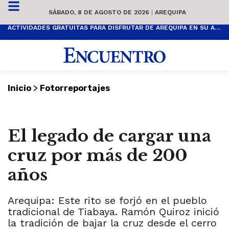
SÁBADO, 8 DE AGOSTO DE 2026
|
AREQUIPA
ACTIVIDADES GRATUITAS PARA DISFRUTAR DE AREQUIPA EN SU ANIVERSARIO
>
Inicio
Fotorreportajes
El legado de cargar una
cruz por más de 200
años
Arequipa: Este rito se forjó en el pueblo
tradicional de Tiabaya. Ramón Quiroz inició
la tradición de bajar la cruz desde el cerro