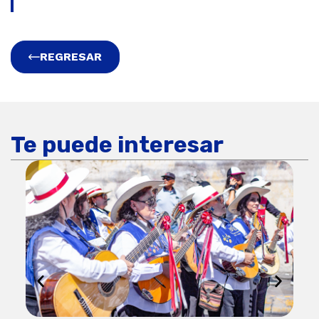
REGRESAR
Te puede interesar