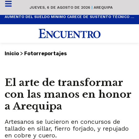
JUEVES, 6 DE AGOSTO DE 2026
|
AREQUIPA
AUMENTO DEL SUELDO MÍNIMO CARECE DE SUSTENTO TÉCNICO Y ES POPULISTA
>
Inicio
Fotorreportajes
El arte de transformar
con las manos en honor
a Arequipa
Artesanos se lucieron en concursos de
tallado en sillar, fierro forjado, y repujado
en cobre y cuero.