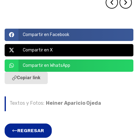
Compartir en Facebook
Compartir en X
Compartir en WhatsApp
Copiar link
Textos y Fotos:
Heiner Aparicio Ojeda
REGRESAR