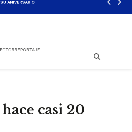
 SU ANIVERSARIO
PER
FOTORREPORTAJE
hace casi 20