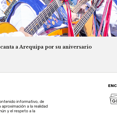
canta a Arequipa por su aniversario
ENC
ntenido informativo, de
a aproximación a la realidad
ún y el respeto a la