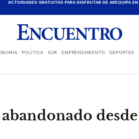
ACTIVIDADES GRATUITAS PARA DISFRUTAR DE AREQUIPA EN
ONOMÍA
POLÍTICA
SUR
EMPRENDIMIENTO
DEPORTES
 abandonado desde 