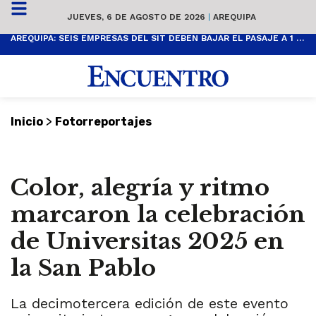
JUEVES, 6 DE AGOSTO DE 2026
|
AREQUIPA
AREQUIPA: SEIS EMPRESAS DEL SIT DEBEN BAJAR EL PASAJE A 1 SOL
>
Inicio
Fotorreportajes
Color, alegría y ritmo
marcaron la celebración
de Universitas 2025 en
la San Pablo
La decimotercera edición de este evento