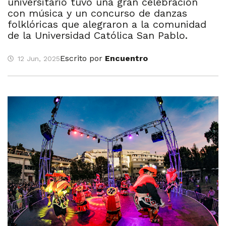
universitario tuvo una gran celebración
con música y un concurso de danzas
folklóricas que alegraron a la comunidad
de la Universidad Católica San Pablo.
Escrito por
Encuentro
12 Jun, 2025