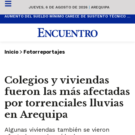
JUEVES, 6 DE AGOSTO DE 2026
|
AREQUIPA
AUMENTO DEL SUELDO MÍNIMO CARECE DE SUSTENTO TÉCNICO Y ES POPULISTA
>
Inicio
Fotorreportajes
Colegios y viviendas
fueron las más afectadas
por torrenciales lluvias
en Arequipa
Algunas viviendas también se vieron