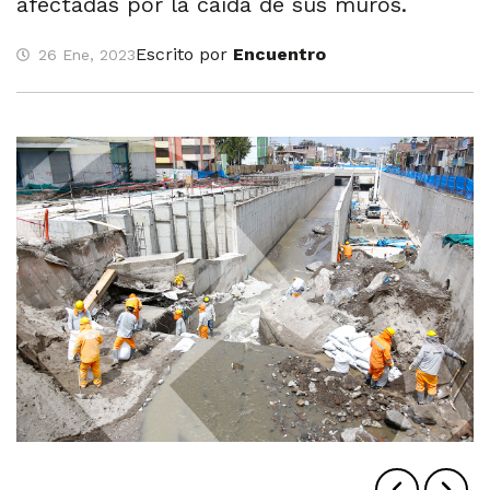
afectadas por la caída de sus muros.
Escrito por
Encuentro
26 Ene, 2023