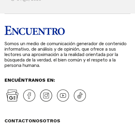
Somos un medio de comunicación generador de contenido
informativo, de análisis y de opinión, que ofrece a sus
lectores una aproximación a la realidad orientada por la
búsqueda de la verdad, el bien común y el respeto a la
persona humana.
ENCUÉNTRANOS EN:
CONTACTO
NOSOTROS