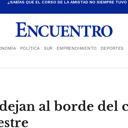
¿SABÍAS QUE EL CORSO DE LA AMISTAD NO SIEMPRE TUVO
ONOMÍA
POLÍTICA
SUR
EMPRENDIMIENTO
DEPORTES
dejan al borde del c
estre