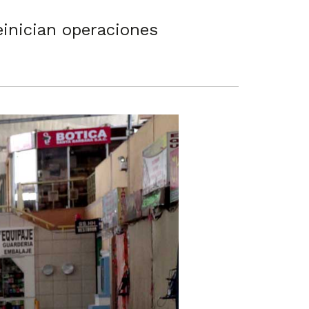
einician operaciones