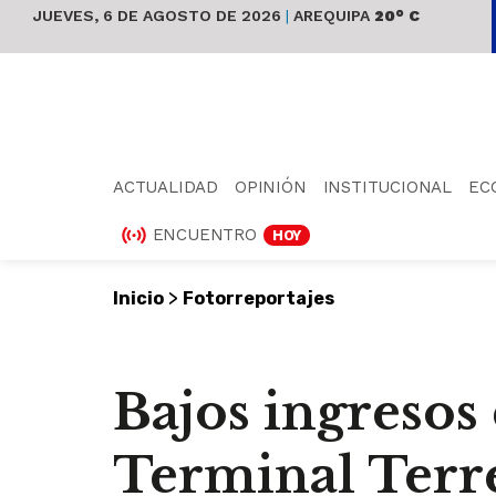
JUEVES, 6 DE AGOSTO DE 2026
|
AREQUIPA
20° C
ACTUALIDAD
OPINIÓN
INSTITUCIONAL
EC
ENCUENTRO
HOY
>
Inicio
Fotorreportajes
Bajos ingresos 
Terminal Terr