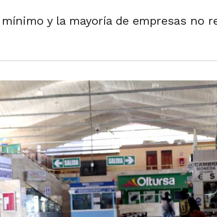
l mínimo y la mayoría de empresas no r