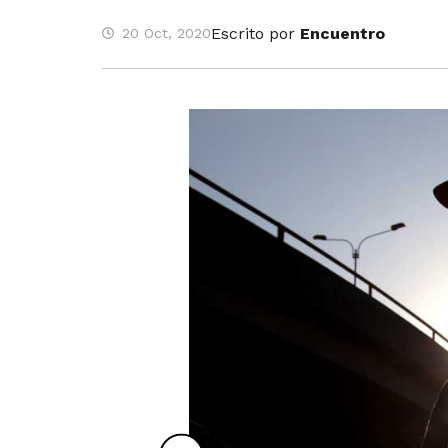
Escrito por
Encuentro
20 Oct, 2020