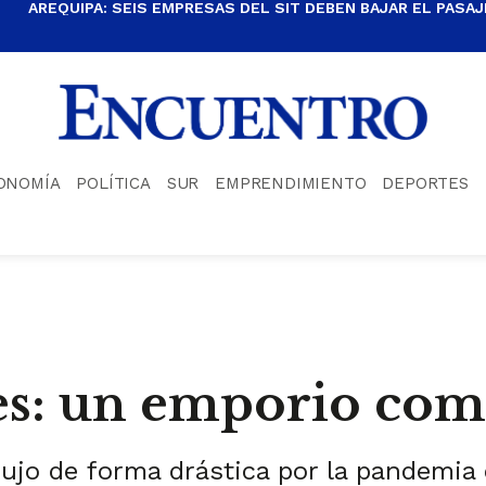
AREQUIPA: SEIS EMPRESAS DEL SIT DEBEN BAJAR EL PASAJE
ONOMÍA
POLÍTICA
SUR
EMPRENDIMIENTO
DEPORTES
s: un emporio comer
jo de forma drástica por la pandemia 