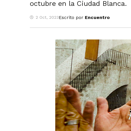
octubre en la Ciudad Blanca.
Escrito por
Encuentro
2 Oct, 2023