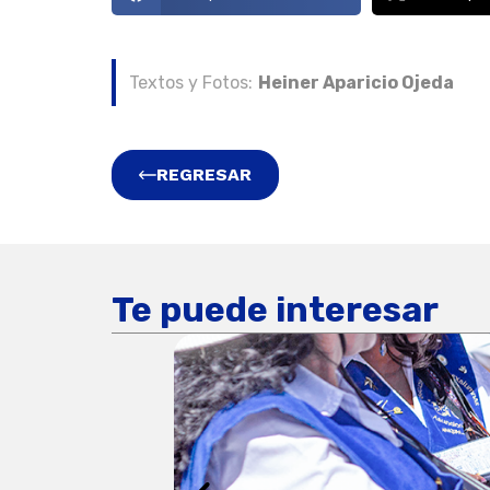
Textos y Fotos:
Heiner Aparicio Ojeda
REGRESAR
Te puede interesar