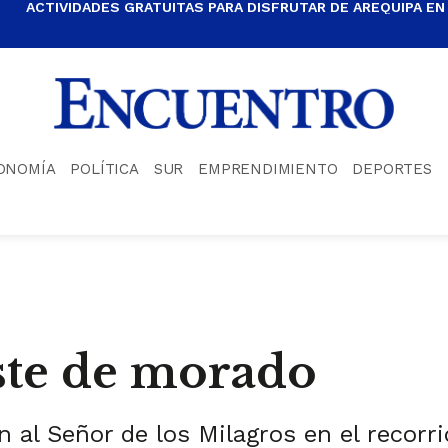
ACTIVIDADES GRATUITAS PARA DISFRUTAR DE AREQUIPA EN
ONOMÍA
POLÍTICA
SUR
EMPRENDIMIENTO
DEPORTES
ste de morado
 al Señor de los Milagros en el recorri