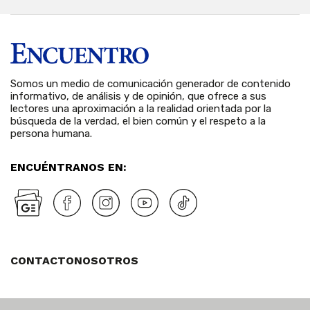
Somos un medio de comunicación generador de contenido
informativo, de análisis y de opinión, que ofrece a sus
lectores una aproximación a la realidad orientada por la
búsqueda de la verdad, el bien común y el respeto a la
persona humana.
ENCUÉNTRANOS EN:
CONTACTO
NOSOTROS