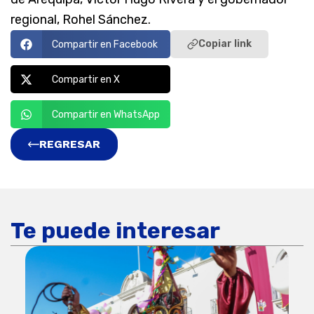
regional, Rohel Sánchez.
Copiar link
Compartir en Facebook
Compartir en X
Compartir en WhatsApp
REGRESAR
Te puede interesar