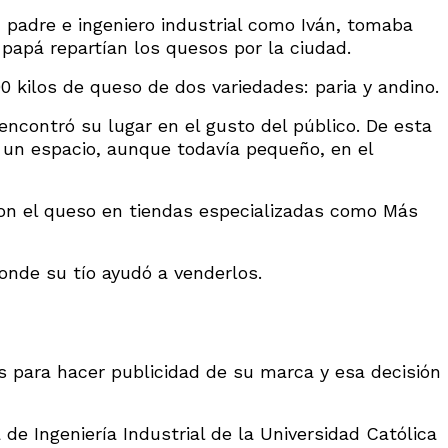
padre e ingeniero industrial como Iván, tomaba
 papá repartían los quesos por la ciudad.
0 kilos de queso de dos variedades: paria y andino.
encontró su lugar en el gusto del público. De esta
 un espacio, aunque todavía pequeño, en el
ron el queso en tiendas especializadas como Más
nde su tío ayudó a venderlos.
s para hacer publicidad de su marca y esa decisión
de Ingeniería Industrial de la Universidad Católica