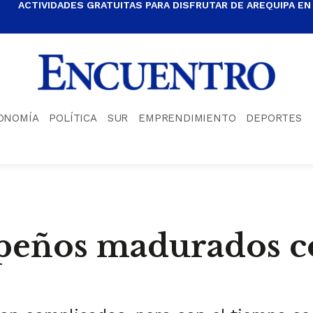
ACTIVIDADES GRATUITAS PARA DISFRUTAR DE AREQUIPA EN
ONOMÍA
POLÍTICA
SUR
EMPRENDIMIENTO
DEPORTES
peños madurados c