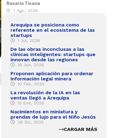
Rosario Ticona
7 Ago, 2026
Arequipa se posiciona como
referente en el ecosistema de las
startups
1 Jul, 2026
De las obras inconclusas a las
clínicas inteligentes: startups que
innovan desde las regiones
19 Jun, 2026
Proponen aplicación para ordenar
información legal minera
10 Feb, 2026
La revolución de la IA en las
ventas llegó a Arequipa
15 Ene, 2026
Nacimientos en miniatura y
prendas de lujo para el Niño Jesús
26 Dic, 2025
CARGAR MÁS