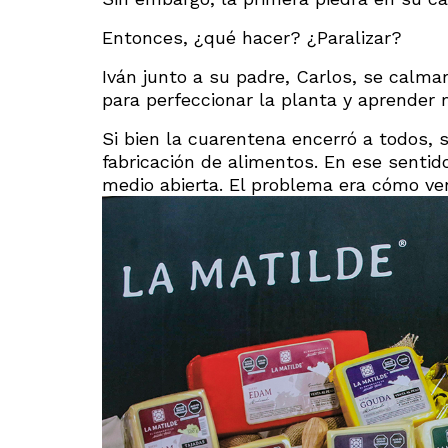
Entonces, ¿qué hacer? ¿Paralizar?
Iván junto a su padre, Carlos, se calma
para perfeccionar la planta y aprender 
Si bien la cuarentena encerró a todos, 
fabricación de alimentos. En ese sentid
medio abierta. El problema era cómo ve