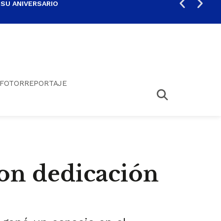
 SU ANIVERSARIO
PER
FOTORREPORTAJE
on dedicación