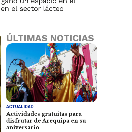
 ganó un espacio en el
en el sector lácteo
ÚLTIMAS NOTICIAS
ACTUALIDAD
Actividades gratuitas para
disfrutar de Arequipa en su
aniversario