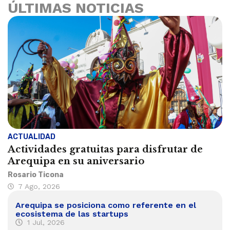
ÚLTIMAS NOTICIAS
ACTUALIDAD
Actividades gratuitas para disfrutar de
Arequipa en su aniversario
Rosario Ticona
7 Ago, 2026
Arequipa se posiciona como referente en el
ecosistema de las startups
1 Jul, 2026