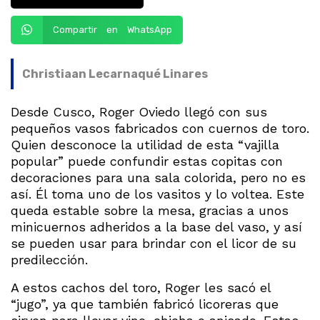
Compartir en WhatsApp
Christiaan Lecarnaqué Linares
Desde Cusco, Roger Oviedo llegó con sus
pequeños vasos fabricados con cuernos de toro.
Quien desconoce la utilidad de esta “vajilla
popular” puede confundir estas copitas con
decoraciones para una sala colorida, pero no es
así. Él toma uno de los vasitos y lo voltea. Este
queda estable sobre la mesa, gracias a unos
minicuernos adheridos a la base del vaso, y así
se pueden usar para brindar con el licor de su
predilección.
A estos cachos del toro, Roger les sacó el
“jugo”, ya que también fabricó licoreras que