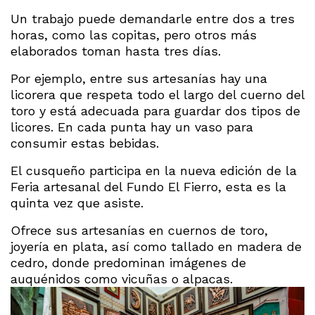
Un trabajo puede demandarle entre dos a tres
horas, como las copitas, pero otros más
elaborados toman hasta tres días.
Por ejemplo, entre sus artesanías hay una
licorera que respeta todo el largo del cuerno del
toro y está adecuada para guardar dos tipos de
licores. En cada punta hay un vaso para
consumir estas bebidas.
El cusqueño participa en la nueva edición de la
Feria artesanal del Fundo El Fierro, esta es la
quinta vez que asiste.
Ofrece sus artesanías en cuernos de toro,
joyería en plata, así como tallado en madera de
cedro, donde predominan imágenes de
auquénidos como vicuñas o alpacas.