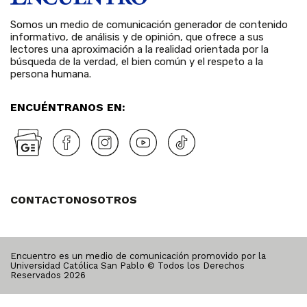
Somos un medio de comunicación generador de contenido
informativo, de análisis y de opinión, que ofrece a sus
lectores una aproximación a la realidad orientada por la
búsqueda de la verdad, el bien común y el respeto a la
persona humana.
ENCUÉNTRANOS EN:
CONTACTO
NOSOTROS
Encuentro es un medio de comunicación promovido por la
Universidad Católica San Pablo © Todos los Derechos
Reservados
2026