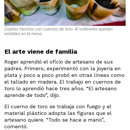
Copitas hechas con cuernos de toro. Al voltearlas quedan
estables en la mesa.
El arte viene de familia
Roger aprendió el oficio de artesano de sus
padres. Primero, experimentó con la joyería en
plata y poco a poco probó en otras líneas como
el tallado en madera. El trabajo en cuernos de
toro lo aprendió hace tres años. “El artesano
aprende de todo”, dijo.
El cuerno de toro se trabaja con fuego y el
material plástico adopta las figuras que el
artesano quiere. “Todo se hace a mano”,
comentó.