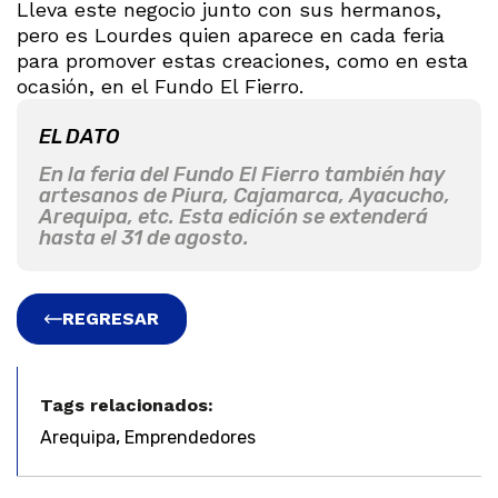
Lleva este negocio junto con sus hermanos,
pero es Lourdes quien aparece en cada feria
para promover estas creaciones, como en esta
ocasión, en el Fundo El Fierro.
EL DATO
En la feria del Fundo El Fierro también hay
artesanos de Piura, Cajamarca, Ayacucho,
Arequipa, etc. Esta edición se extenderá
hasta el 31 de agosto.
REGRESAR
Tags relacionados:
,
Arequipa
Emprendedores