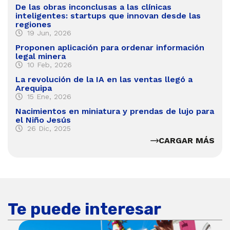
De las obras inconclusas a las clínicas
inteligentes: startups que innovan desde las
regiones
19 Jun, 2026
Proponen aplicación para ordenar información
legal minera
10 Feb, 2026
La revolución de la IA en las ventas llegó a
Arequipa
15 Ene, 2026
Nacimientos en miniatura y prendas de lujo para
el Niño Jesús
26 Dic, 2025
CARGAR MÁS
Te puede interesar