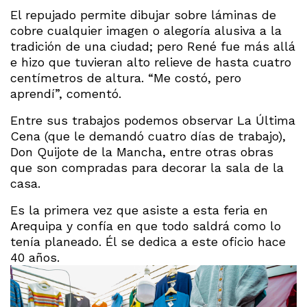
El repujado permite dibujar sobre láminas de
cobre cualquier imagen o alegoría alusiva a la
tradición de una ciudad; pero René fue más allá
e hizo que tuvieran alto relieve de hasta cuatro
centímetros de altura. “Me costó, pero
aprendí”, comentó.
Entre sus trabajos podemos observar La Última
Cena (que le demandó cuatro días de trabajo),
Don Quijote de la Mancha, entre otras obras
que son compradas para decorar la sala de la
casa.
Es la primera vez que asiste a esta feria en
Arequipa y confía en que todo saldrá como lo
tenía planeado. Él se dedica a este oficio hace
40 años.