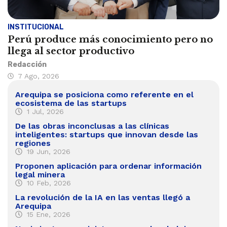
INSTITUCIONAL
Perú produce más conocimiento pero no
llega al sector productivo
Redacción
7 Ago, 2026
Arequipa se posiciona como referente en el
ecosistema de las startups
1 Jul, 2026
De las obras inconclusas a las clínicas
inteligentes: startups que innovan desde las
regiones
19 Jun, 2026
Proponen aplicación para ordenar información
legal minera
10 Feb, 2026
La revolución de la IA en las ventas llegó a
Arequipa
15 Ene, 2026