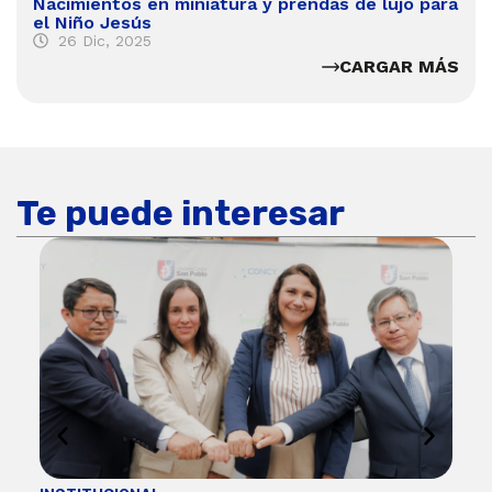
Nacimientos en miniatura y prendas de lujo para
el Niño Jesús
26 Dic, 2025
CARGAR MÁS
Te puede interesar