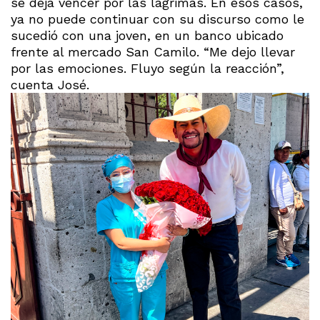
se deja vencer por las lágrimas. En esos casos,
ya no puede continuar con su discurso como le
sucedió con una joven, en un banco ubicado
frente al mercado San Camilo. “Me dejo llevar
por las emociones. Fluyo según la reacción”,
cuenta José.