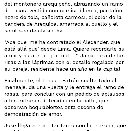
del montonero arequipeño, abrazando un ramo
de rosas, vestido con camisa blanca, pantalón
negro de tela, pañoleta carmesí, el color de la
bandera de Arequipa, amarrada al cuello y el
sombrero de ala ancha.
“Acá pue’ me ha contratado el Alexander, que
está allá pue’ desde Lima. Quiere recordarle su
amor y su aprecio por usted”. Jania pasa de las
risas a las lágrimas con el detalle regalado por
su pareja, residente hace un año en la capital.
Finalmente, el Loncco Patrón suelta todo el
mensaje, da una vuelta y le entrega el ramo de
rosas, para concluir con un pedido de aplausos
a los extraños detenidos en la calle, que
observan boquiabiertos esta escena de
demostración de amor.
José llega a conectar tanto con la persona, que