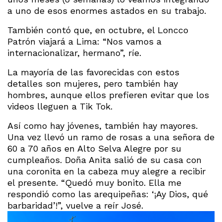
a uno de esos enormes astados en su trabajo.
También contó que, en octubre, el Loncco
Patrón viajará a Lima: “Nos vamos a
internacionalizar, hermano”, ríe.
La mayoría de las favorecidas con estos
detalles son mujeres, pero también hay
hombres, aunque ellos prefieren evitar que los
videos lleguen a Tik Tok.
Así como hay jóvenes, también hay mayores.
Una vez llevó un ramo de rosas a una señora de
60 a 70 años en Alto Selva Alegre por su
cumpleaños. Doña Anita salió de su casa con
una coronita en la cabeza muy alegre a recibir
el presente. “Quedó muy bonito. Ella me
respondió como las arequipeñas: ‘¡Ay Dios, qué
barbaridad’!”, vuelve a reír José.