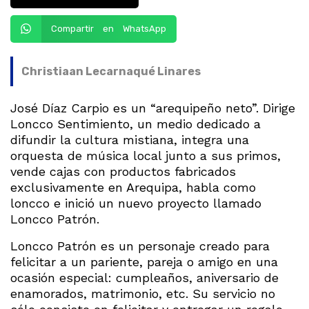
Compartir en WhatsApp
Christiaan Lecarnaqué Linares
José Díaz Carpio es un “arequipeño neto”. Dirige
Loncco Sentimiento, un medio dedicado a
difundir la cultura mistiana, integra una
orquesta de música local junto a sus primos,
vende cajas con productos fabricados
exclusivamente en Arequipa, habla como
loncco e inició un nuevo proyecto llamado
Loncco Patrón.
Loncco Patrón es un personaje creado para
felicitar a un pariente, pareja o amigo en una
ocasión especial: cumpleaños, aniversario de
enamorados, matrimonio, etc. Su servicio no