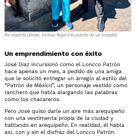
No importa dónde, incluso llega a la puerta de un hospital.
Un emprendimiento con éxito
José Díaz incursionó como el Loncco Patrón
hace apenas un mes, a pedido de una amiga
que le solicitó entregar un arreglo al estilo del
“Patrón de México”, un personaje vestido como
ranchero que habla alargando las palabras
como los chacareros.
Pero José quiso darle un aire más arequipeño
con una vestimenta propia de la ciudad y
hablando en arequipeño. En realidad, él habla
así, con y sin el disfraz del Loncco Patrón.