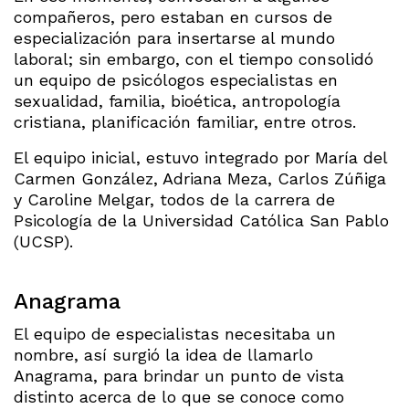
compañeros, pero estaban en cursos de
especialización para insertarse al mundo
laboral; sin embargo, con el tiempo consolidó
un equipo de psicólogos especialistas en
sexualidad, familia, bioética, antropología
cristiana, planificación familiar, entre otros.
El equipo inicial, estuvo integrado por María del
Carmen González, Adriana Meza, Carlos Zúñiga
y Caroline Melgar, todos de la carrera de
Psicología de la Universidad Católica San Pablo
(UCSP).
Anagrama
El equipo de especialistas necesitaba un
nombre, así surgió la idea de llamarlo
Anagrama, para brindar un punto de vista
distinto acerca de lo que se conoce como