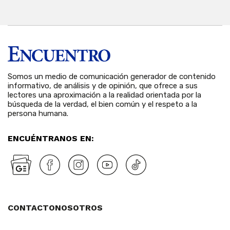
Somos un medio de comunicación generador de contenido
informativo, de análisis y de opinión, que ofrece a sus
lectores una aproximación a la realidad orientada por la
búsqueda de la verdad, el bien común y el respeto a la
persona humana.
ENCUÉNTRANOS EN:
CONTACTO
NOSOTROS