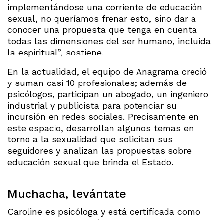
implementándose una corriente de educación
sexual, no queríamos frenar esto, sino dar a
conocer una propuesta que tenga en cuenta
todas las dimensiones del ser humano, incluida
la espiritual”, sostiene.
En la actualidad, el equipo de Anagrama creció
y suman casi 10 profesionales; además de
psicólogos, participan un abogado, un ingeniero
industrial y publicista para potenciar su
incursión en redes sociales. Precisamente en
este espacio, desarrollan algunos temas en
torno a la sexualidad que solicitan sus
seguidores y analizan las propuestas sobre
educación sexual que brinda el Estado.
Muchacha, levántate
Caroline es psicóloga y está certificada como