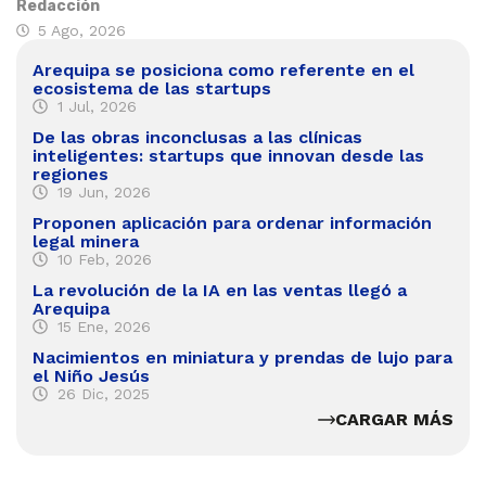
Redacción
5 Ago, 2026
Arequipa se posiciona como referente en el
ecosistema de las startups
1 Jul, 2026
De las obras inconclusas a las clínicas
inteligentes: startups que innovan desde las
regiones
19 Jun, 2026
Proponen aplicación para ordenar información
legal minera
10 Feb, 2026
La revolución de la IA en las ventas llegó a
Arequipa
15 Ene, 2026
Nacimientos en miniatura y prendas de lujo para
el Niño Jesús
26 Dic, 2025
CARGAR MÁS