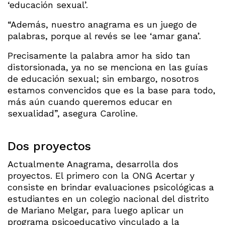
‘educación sexual’.
“Además, nuestro anagrama es un juego de
palabras, porque al revés se lee ‘amar gana’.
Precisamente la palabra amor ha sido tan
distorsionada, ya no se menciona en las guías
de educación sexual; sin embargo, nosotros
estamos convencidos que es la base para todo,
más aún cuando queremos educar en
sexualidad”, asegura Caroline.
Dos proyectos
Actualmente Anagrama, desarrolla dos
proyectos. El primero con la ONG Acertar y
consiste en brindar evaluaciones psicológicas a
estudiantes en un colegio nacional del distrito
de Mariano Melgar, para luego aplicar un
programa psicoeducativo vinculado a la