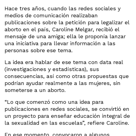
Hace tres años, cuando las redes sociales y
medios de comunicación realizaban
publicaciones sobre la petición para legalizar el
aborto en el país, Caroline Melgar, recibió el
mensaje de una amiga; ella le proponía lanzar
una iniciativa para llevar información a las
personas sobre ese tema.
La idea era hablar de ese tema con data real
(investigaciones y estadísticas), sus
consecuencias, así como otras propuestas que
podrían ayudar realmente a las mujeres, sin
someterse a un aborto.
“Lo que comenzó como una idea para
publicaciones en redes sociales, se convirtió en
un proyecto para enseñar educación integral de
la sexualidad en las escuelas”, refiere Caroline.
En ese momento, convocaron a algunos