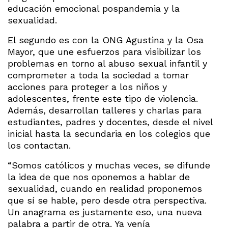
educación emocional pospandemia y la
sexualidad.
El segundo es con la ONG Agustina y la Osa
Mayor, que une esfuerzos para visibilizar los
problemas en torno al abuso sexual infantil y
comprometer a toda la sociedad a tomar
acciones para proteger a los niños y
adolescentes, frente este tipo de violencia.
Además, desarrollan talleres y charlas para
estudiantes, padres y docentes, desde el nivel
inicial hasta la secundaria en los colegios que
los contactan.
“Somos católicos y muchas veces, se difunde
la idea de que nos oponemos a hablar de
sexualidad, cuando en realidad proponemos
que sí se hable, pero desde otra perspectiva.
Un anagrama es justamente eso, una nueva
palabra a partir de otra. Ya venía