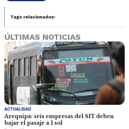
Tags relacionados:
ÚLTIMAS NOTICIAS
ACTUALIDAD
Arequipa: seis empresas del SIT deben
bajar el pasaje a 1 sol