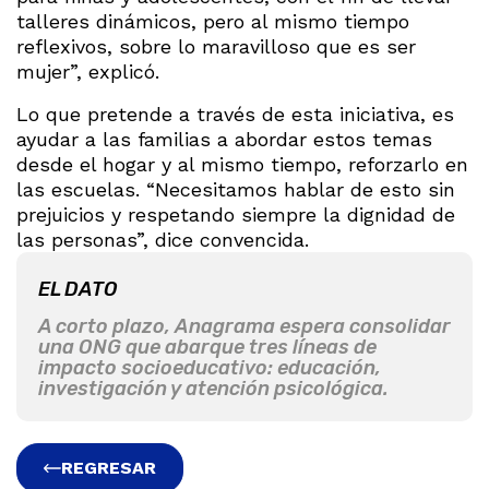
talleres dinámicos, pero al mismo tiempo
reflexivos, sobre lo maravilloso que es ser
mujer”, explicó.
Lo que pretende a través de esta iniciativa, es
ayudar a las familias a abordar estos temas
desde el hogar y al mismo tiempo, reforzarlo en
las escuelas. “Necesitamos hablar de esto sin
prejuicios y respetando siempre la dignidad de
las personas”, dice convencida.
EL DATO
A corto plazo, Anagrama espera consolidar
una ONG que abarque tres líneas de
impacto socioeducativo: educación,
investigación y atención psicológica.
REGRESAR