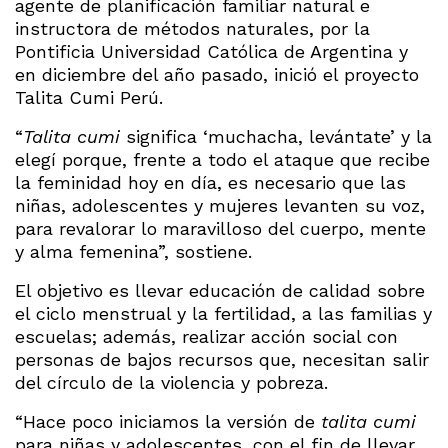
agente de planificación familiar natural e
instructora de métodos naturales, por la
Pontificia Universidad Católica de Argentina y
en diciembre del año pasado, inició el proyecto
Talita Cumi Perú.
“
Talita
cumi
significa ‘muchacha, levántate’ y la
elegí porque, frente a todo el ataque que recibe
la feminidad hoy en día, es necesario que las
niñas, adolescentes y mujeres levanten su voz,
para revalorar lo maravilloso del cuerpo, mente
y alma femenina”, sostiene.
El objetivo es llevar educación de calidad sobre
el ciclo menstrual y la fertilidad, a las familias y
escuelas; además, realizar acción social con
personas de bajos recursos que, necesitan salir
del círculo de la violencia y pobreza.
“Hace poco iniciamos la versión de
talita cumi
para niñas y adolescentes, con el fin de llevar