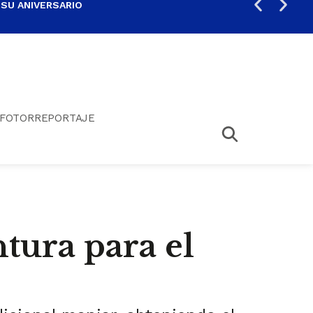
 SU ANIVERSARIO
PER
FOTORREPORTAJE
tura para el