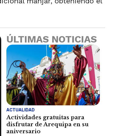
cional manjar, obteniendo el
ÚLTIMAS NOTICIAS
ACTUALIDAD
Actividades gratuitas para
disfrutar de Arequipa en su
aniversario