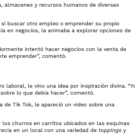
ica, almacenes y recursos humanos de diversas
a si buscar otro empleo o emprender su propio
ncia en negocios, la animaba a explorar opciones de
iormente intentó hacer negocios con la venta de
nte emprender”, comentó.
laboral, le vino una idea por inspiración divina. “Y
 sobre lo que debía hacer”, comentó.
 de Tik Tok, le apareció un vídeo sobre una
los churros en carritos ubicados en las esquinas
frecía en un local con una variedad de
toppings
y