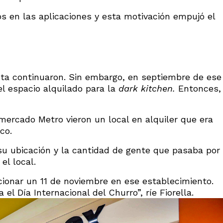
s en las aplicaciones y esta motivación empujó el
ta continuaron. Sin embargo, en septiembre de ese
l espacio alquilado para la
dark kitchen.
Entonces,
ercado Metro vieron un local en alquiler que era
co.
 su ubicación y la cantidad de gente que pasaba por
el local.
ionar un 11 de noviembre en ese establecimiento.
el Día Internacional del Churro”, ríe Fiorella.