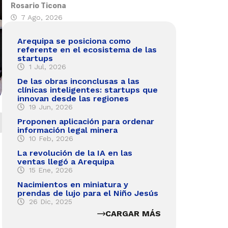
Rosario Ticona
7 Ago, 2026
Arequipa se posiciona como
referente en el ecosistema de las
startups
1 Jul, 2026
De las obras inconclusas a las
clínicas inteligentes: startups que
innovan desde las regiones
19 Jun, 2026
Proponen aplicación para ordenar
información legal minera
10 Feb, 2026
La revolución de la IA en las
ventas llegó a Arequipa
15 Ene, 2026
Nacimientos en miniatura y
prendas de lujo para el Niño Jesús
26 Dic, 2025
CARGAR MÁS