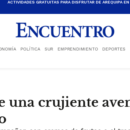
ACTIVIDADES GRATUITAS PARA DISFRUTAR DE AREQUIPA EN
ONOMÍA
POLÍTICA
SUR
EMPRENDIMIENTO
DEPORTES
 una crujiente aven
o