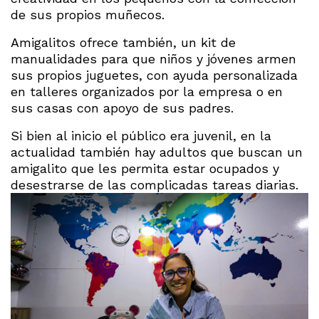
de sus propios muñecos.
Amigalitos ofrece también, un kit de
manualidades para que niños y jóvenes armen
sus propios juguetes, con ayuda personalizada
en talleres organizados por la empresa o en
sus casas con apoyo de sus padres.
Si bien al inicio el público era juvenil, en la
actualidad también hay adultos que buscan un
amigalito que les permita estar ocupados y
desestrarse de las complicadas tareas diarias.