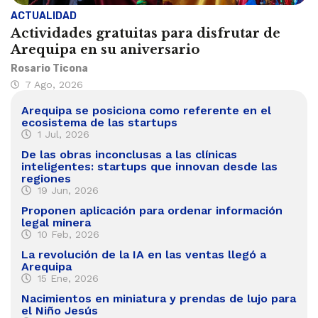
ACTUALIDAD
Actividades gratuitas para disfrutar de
Arequipa en su aniversario
Rosario Ticona
7 Ago, 2026
Arequipa se posiciona como referente en el
ecosistema de las startups
1 Jul, 2026
De las obras inconclusas a las clínicas
inteligentes: startups que innovan desde las
regiones
19 Jun, 2026
Proponen aplicación para ordenar información
legal minera
10 Feb, 2026
La revolución de la IA en las ventas llegó a
Arequipa
15 Ene, 2026
Nacimientos en miniatura y prendas de lujo para
el Niño Jesús