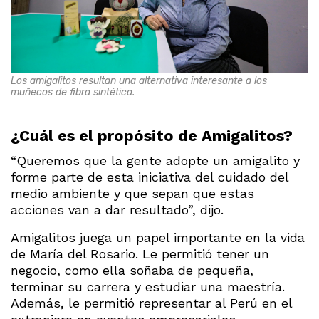
Los amigalitos resultan una alternativa interesante a los
muñecos de fibra sintética.
¿Cuál es el propósito de Amigalitos?
“Queremos que la gente adopte un amigalito y
forme parte de esta iniciativa del cuidado del
medio ambiente y que sepan que estas
acciones van a dar resultado”, dijo.
Amigalitos juega un papel importante en la vida
de María del Rosario. Le permitió tener un
negocio, como ella soñaba de pequeña,
terminar su carrera y estudiar una maestría.
Además, le permitió representar al Perú en el