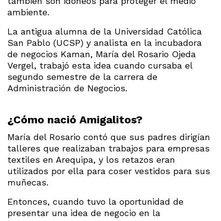
también son idóneos para proteger el medio
ambiente.
La antigua alumna de la Universidad Católica
San Pablo (UCSP) y analista en la incubadora
de negocios Kaman, María del Rosario Ojeda
Vergel, trabajó esta idea cuando cursaba el
segundo semestre de la carrera de
Administración de Negocios.
¿Cómo nació Amigalitos?
María del Rosario contó que sus padres dirigían
talleres que realizaban trabajos para empresas
textiles en Arequipa, y los retazos eran
utilizados por ella para coser vestidos para sus
muñecas.
Entonces, cuando tuvo la oportunidad de
presentar una idea de negocio en la