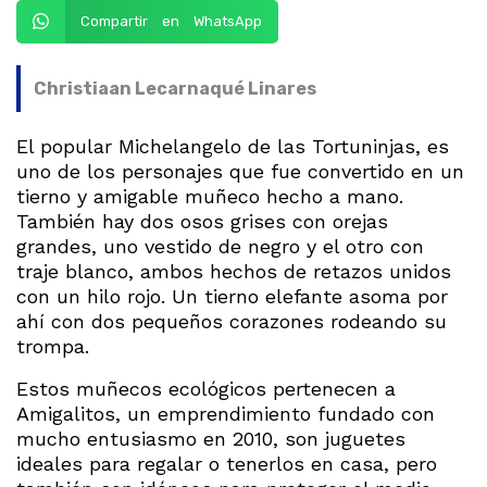
Compartir en WhatsApp
Christiaan Lecarnaqué Linares
El popular Michelangelo de las Tortuninjas, es
uno de los personajes que fue convertido en un
tierno y amigable muñeco hecho a mano.
También hay dos osos grises con orejas
grandes, uno vestido de negro y el otro con
traje blanco, ambos hechos de retazos unidos
con un hilo rojo. Un tierno elefante asoma por
ahí con dos pequeños corazones rodeando su
trompa.
Estos muñecos ecológicos pertenecen a
Amigalitos, un emprendimiento fundado con
mucho entusiasmo en 2010, son juguetes
ideales para regalar o tenerlos en casa, pero