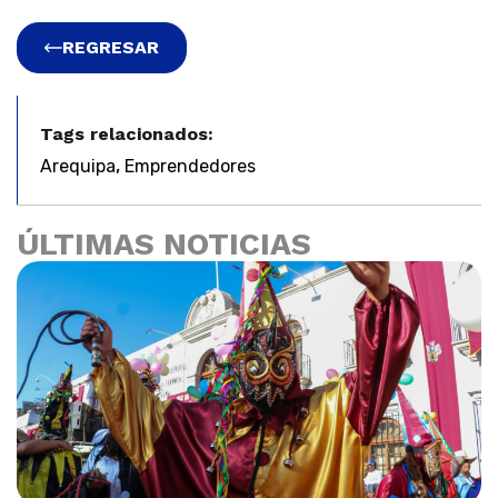
REGRESAR
Tags relacionados:
,
Arequipa
Emprendedores
ÚLTIMAS NOTICIAS