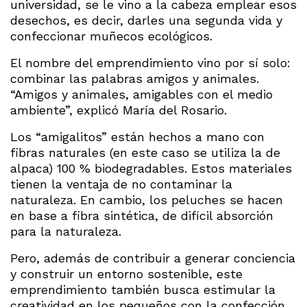
universidad, se le vino a la cabeza emplear esos
desechos, es decir, darles una segunda vida y
confeccionar muñecos ecológicos.
El nombre del emprendimiento vino por sí solo:
combinar las palabras amigos y animales.
“Amigos y animales, amigables con el medio
ambiente”, explicó María del Rosario.
Los “amigalitos” están hechos a mano con
fibras naturales (en este caso se utiliza la de
alpaca) 100 % biodegradables. Estos materiales
tienen la ventaja de no contaminar la
naturaleza. En cambio, los peluches se hacen
en base a fibra sintética, de difícil absorción
para la naturaleza.
Pero, además de contribuir a generar conciencia
y construir un entorno sostenible, este
emprendimiento también busca estimular la
creatividad en los pequeños con la confección