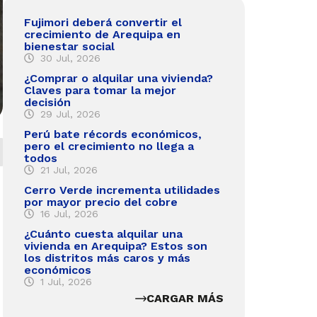
Fujimori deberá convertir el
crecimiento de Arequipa en
bienestar social
30 Jul, 2026
¿Comprar o alquilar una vivienda?
Claves para tomar la mejor
decisión
29 Jul, 2026
Perú bate récords económicos,
pero el crecimiento no llega a
todos
21 Jul, 2026
Cerro Verde incrementa utilidades
por mayor precio del cobre
16 Jul, 2026
¿Cuánto cuesta alquilar una
vivienda en Arequipa? Estos son
los distritos más caros y más
económicos
1 Jul, 2026
CARGAR MÁS