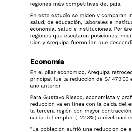
regiones más competitivas del país.
En este estudio se miden y comparan in
salud, de educación, laborales e institu
economía, salud e instituciones. Por áre
regiones que escalaron posiciones, mi
Dios y Arequipa fueron las que descendi
Economía
En el pilar económico, Arequipa retroced
principal fue la reducción de S/ 479.00
año anterior.
Para Gustavo Riesco, economista y prof
reducción va en línea con la caída del e
la tercera región con mayor contracción
caída del empleo (-22.3%) a nivel nacion
“La población sufrió una reducción de 