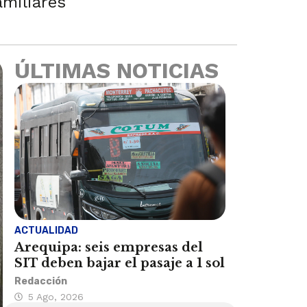
amiliares
ÚLTIMAS NOTICIAS
ACTUALIDAD
Arequipa: seis empresas del
SIT deben bajar el pasaje a 1 sol
Redacción
5 Ago, 2026