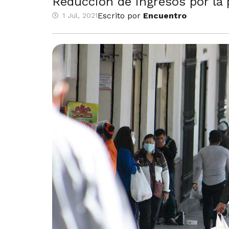
Reducción de ingresos por la 
Escrito por
Encuentro
1 Jul, 2021