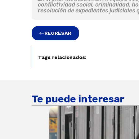
conflictividad social, criminalidad, 
resolución de expedientes judiciales 
REGRESAR
Tags relacionados:
Te puede interesar