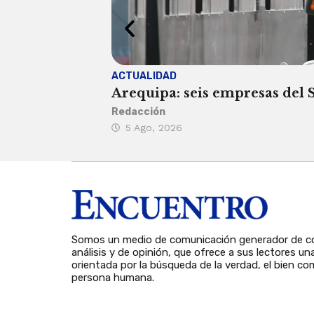
ACTUALIDAD
Arequipa: seis empresas del SI
Redacción
5 Ago, 2026
Somos un medio de comunicación generador de co
análisis y de opinión, que ofrece a sus lectores un
orientada por la búsqueda de la verdad, el bien com
persona humana.