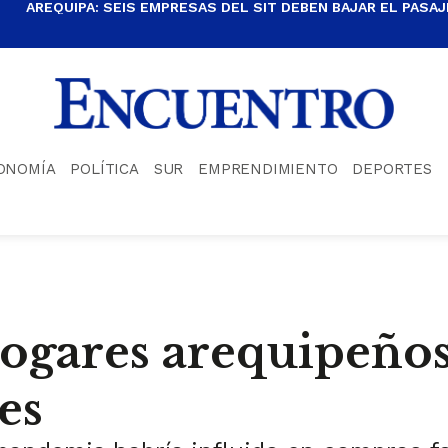
AREQUIPA: SEIS EMPRESAS DEL SIT DEBEN BAJAR EL PASAJE
ONOMÍA
POLÍTICA
SUR
EMPRENDIMIENTO
DEPORTES
Hogares arequipeño
es