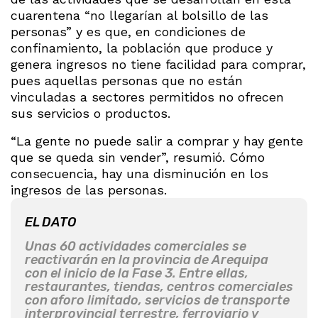
cuarentena “no llegarían al bolsillo de las
personas” y es que, en condiciones de
confinamiento, la población que produce y
genera ingresos no tiene facilidad para comprar,
pues aquellas personas que no están
vinculadas a sectores permitidos no ofrecen
sus servicios o productos.
“La gente no puede salir a comprar y hay gente
que se queda sin vender”, resumió. Cómo
consecuencia, hay una disminución en los
ingresos de las personas.
EL DATO
Unas 60 actividades comerciales se
reactivarán en la provincia de Arequipa
con el inicio de la Fase 3. Entre ellas,
restaurantes, tiendas, centros comerciales
con aforo limitado, servicios de transporte
interprovincial terrestre, ferroviario y