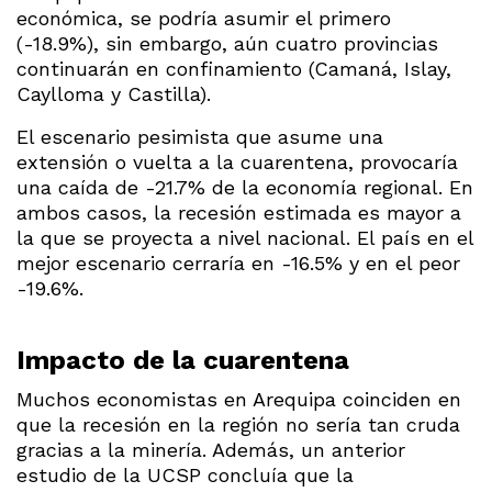
económica, se podría asumir el primero
(-18.9%), sin embargo, aún cuatro provincias
continuarán en confinamiento (Camaná, Islay,
Caylloma y Castilla).
El escenario pesimista que asume una
extensión o vuelta a la cuarentena, provocaría
una caída de -21.7% de la economía regional. En
ambos casos, la recesión estimada es mayor a
la que se proyecta a nivel nacional. El país en el
mejor escenario cerraría en -16.5% y en el peor
-19.6%.
Impacto de la cuarentena
Muchos economistas en Arequipa coinciden en
que la recesión en la región no sería tan cruda
gracias a la minería. Además, un anterior
estudio de la UCSP concluía que la