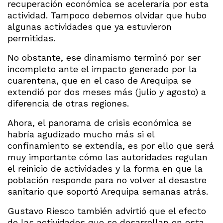
recuperación económica se aceleraría por esta
actividad. Tampoco debemos olvidar que hubo
algunas actividades que ya estuvieron
permitidas.
No obstante, ese dinamismo terminó por ser
incompleto ante el impacto generado por la
cuarentena, que en el caso de Arequipa se
extendió por dos meses más (julio y agosto) a
diferencia de otras regiones.
Ahora, el panorama de crisis económica se
habría agudizado mucho más si el
confinamiento se extendía, es por ello que será
muy importante cómo las autoridades regulan
el reinicio de actividades y la forma en que la
población responde para no volver al desastre
sanitario que soportó Arequipa semanas atrás.
Gustavo Riesco también advirtió que el efecto
de las actividades que se desarrollan en esta