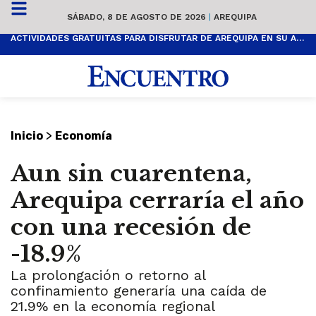
SÁBADO, 8 DE AGOSTO DE 2026
|
AREQUIPA
ACTIVIDADES GRATUITAS PARA DISFRUTAR DE AREQUIPA EN SU ANIVERSARIO
>
Inicio
Economía
Aun sin cuarentena,
Arequipa cerraría el año
con una recesión de
-18.9%
La prolongación o retorno al
confinamiento generaría una caída de
21.9% en la economía regional