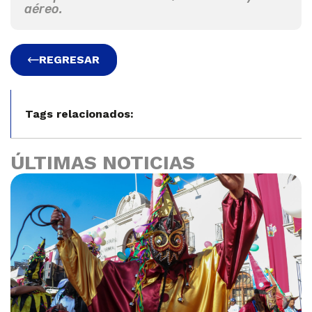
aéreo.
REGRESAR
Tags relacionados:
ÚLTIMAS NOTICIAS