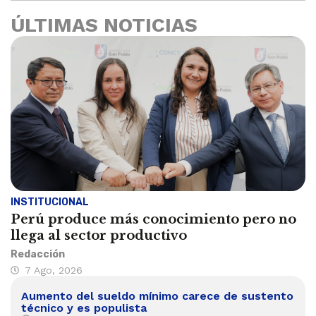
ÚLTIMAS NOTICIAS
INSTITUCIONAL
Perú produce más conocimiento pero no
llega al sector productivo
Redacción
7 Ago, 2026
Aumento del sueldo mínimo carece de sustento
técnico y es populista