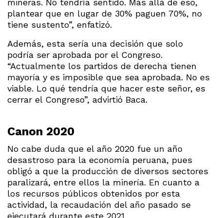
mineras. No tendría sentido. Más allá de eso,
plantear que en lugar de 30% paguen 70%, no
tiene sustento”, enfatizó.
Además, esta sería una decisión que solo
podría ser aprobada por el Congreso.
“Actualmente los partidos de derecha tienen
mayoría y es imposible que sea aprobada. No es
viable. Lo qué tendría que hacer este señor, es
cerrar el Congreso”, advirtió Baca.
Canon 2020
No cabe duda que el año 2020 fue un año
desastroso para la economía peruana, pues
obligó a que la producción de diversos sectores
paralizará, entre ellos la minería. En cuanto a
los recursos públicos obtenidos por esta
actividad, la recaudación del año pasado se
ejecutará durante este 2021.