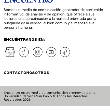
Somos un medio de comunicación generador de contenido
informativo, de análisis y de opinión, que ofrece a sus
lectores una aproximación a la realidad orientada por la
búsqueda de la verdad, el bien común y el respeto a la
persona humana.
ENCUÉNTRANOS EN:
CONTACTO
NOSOTROS
Encuentro es un medio de comunicación promovido por la
Universidad Católica San Pablo © Todos los Derechos
Reservados
2026