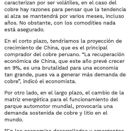
caracterizan por ser volátiles, en el caso del
cobre hay razones para pensar que la tendencia
al alza se mantendrá por varios meses, incluso
años. No obstante, con los comodities nada
está asegurado.
En el corto plazo, tendríamos la proyección de
crecimiento de China, que es el principal
comprador del cobre peruano. “La recuperación
económica de China, que este año prevé crecer
en 9%, es una brutalidad para una economía
tan grande, pues va a generar más demanda de
cobre”, indicó el economista.
Por otro lado, en el largo plazo, el cambio de la
matriz energética para el funcionamiento del
parque automotor mundial, provocaría una
demanda sostenida de cobre y litio en el
mundo.
“En las economías desarrolladas y emergentes,