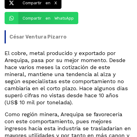
Compartir en X
Compartir en WhatsApp
César Ventura Pizarro
El cobre, metal producido y exportado por
Arequipa, pasa por su mejor momento. Desde
hace varios meses la cotización de este
mineral, mantiene una tendencia al alza y
según especialistas este comportamiento no
cambiaría en el corto plazo. Hace algunos días
superó cifras no vistas desde hace 10 años
(US$ 10 mil por tonelada).
Como región minera, Arequipa se favorecería
con este comportamiento, pues mejores
ingresos hacia esta industria se trasladarían en
mayores utilidades y por tanto en más canon y