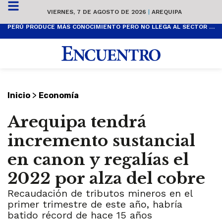
VIERNES, 7 DE AGOSTO DE 2026
|
AREQUIPA
PERÚ PRODUCE MÁS CONOCIMIENTO PERO NO LLEGA AL SECTOR PRODUCTIVO
>
Inicio
Economía
Arequipa tendrá
incremento sustancial
en canon y regalías el
2022 por alza del cobre
Recaudación de tributos mineros en el
primer trimestre de este año, habría
batido récord de hace 15 años