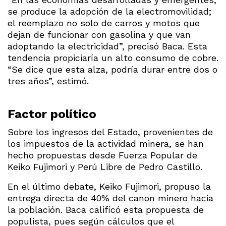
se produce la adopción de la electromovilidad;
el reemplazo no solo de carros y motos que
dejan de funcionar con gasolina y que van
adoptando la electricidad”, precisó Baca. Esta
tendencia propiciaría un alto consumo de cobre.
“Se dice que esta alza, podría durar entre dos o
tres años”, estimó.
Factor político
Sobre los ingresos del Estado, provenientes de
los impuestos de la actividad minera, se han
hecho propuestas desde Fuerza Popular de
Keiko Fujimori y Perú Libre de Pedro Castillo.
En el último debate, Keiko Fujimori, propuso la
entrega directa de 40% del canon minero hacia
la población. Baca calificó esta propuesta de
populista, pues según cálculos que el