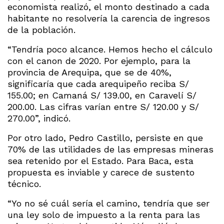
economista realizó, el monto destinado a cada
habitante no resolvería la carencia de ingresos
de la población.
“Tendría poco alcance. Hemos hecho el cálculo
con el canon de 2020. Por ejemplo, para la
provincia de Arequipa, que se de 40%,
significaría que cada arequipeño reciba S/
155.00; en Camaná S/ 139.00, en Caravelí S/
200.00. Las cifras varían entre S/ 120.00 y S/
270.00”, indicó.
Por otro lado, Pedro Castillo, persiste en que
70% de las utilidades de las empresas mineras
sea retenido por el Estado. Para Baca, esta
propuesta es inviable y carece de sustento
técnico.
“Yo no sé cuál sería el camino, tendría que ser
una ley solo de impuesto a la renta para las