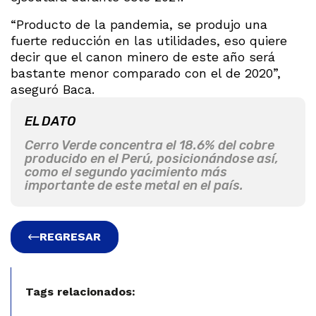
“Producto de la pandemia, se produjo una
fuerte reducción en las utilidades, eso quiere
decir que el canon minero de este año será
bastante menor comparado con el de 2020”,
aseguró Baca.
EL DATO
Cerro Verde concentra el 18.6% del cobre
producido en el Perú, posicionándose así,
como el segundo yacimiento más
importante de este metal en el país.
REGRESAR
Tags relacionados: