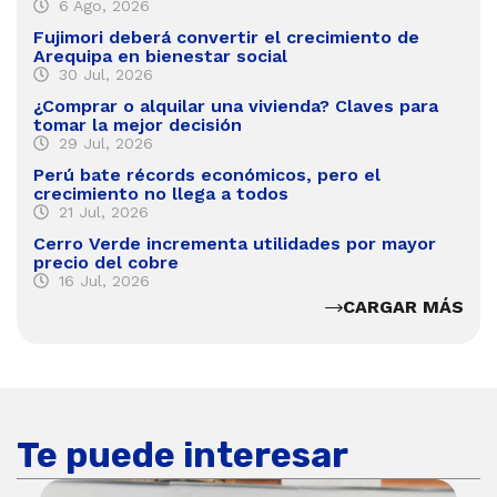
6 Ago, 2026
Fujimori deberá convertir el crecimiento de
Arequipa en bienestar social
30 Jul, 2026
¿Comprar o alquilar una vivienda? Claves para
tomar la mejor decisión
29 Jul, 2026
Perú bate récords económicos, pero el
crecimiento no llega a todos
21 Jul, 2026
Cerro Verde incrementa utilidades por mayor
precio del cobre
16 Jul, 2026
CARGAR MÁS
Te puede interesar