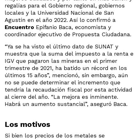
regalías para el Gobierno regional, gobiernos
locales y la Universidad Nacional de San
Agustín en el año 2022. Así lo confirmó a
Encuentro
Epifanio Baca, economista y
coordinador ejecutivo de Propuesta Ciudadana.
“Ya se ha visto el último dato de SUNAT y
muestra que la suma del impuesto a la renta e
IGV que pagaron las mineras en el primer
trimestre de 2021, ha batido un récord en los
últimos 15 años”, mencionó, sin embargo, aún
no se puede determinar el incremento que
tendría la recaudación fiscal por esta actividad
al cierre del año. “La mejora es inminente.
Habrá un aumento sustancial”, aseguró Baca.
Los motivos
Si bien los precios de los metales se