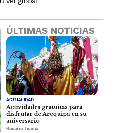
ivel global
ÚLTIMAS NOTICIAS
ACTUALIDAD
Actividades gratuitas para
disfrutar de Arequipa en su
aniversario
Rosario Ticona