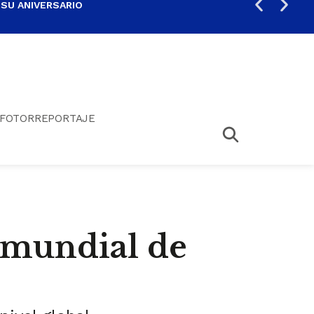
 SU ANIVERSARIO
PER
FOTORREPORTAJE
 mundial de