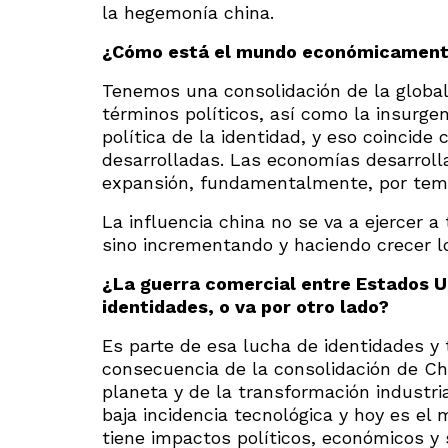
la hegemonía china.
¿Cómo está el mundo económicament
Tenemos una consolidación de la global
términos políticos, así como la insurge
política de la identidad, y eso coincid
desarrolladas. Las economías desarroll
expansión, fundamentalmente, por tem
La influencia china no se va a ejercer a 
sino incrementando y haciendo crecer 
¿La guerra comercial entre Estados U
identidades, o va por otro lado?
Es parte de esa lucha de identidades y
consecuencia de la consolidación de C
planeta y de la transformación industri
baja incidencia tecnológica y hoy es el
tiene impactos políticos, económicos y