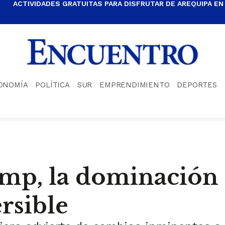
ACTIVIDADES GRATUITAS PARA DISFRUTAR DE AREQUIPA EN
ONOMÍA
POLÍTICA
SUR
EMPRENDIMIENTO
DEPORTES
ump, la dominación
rsible