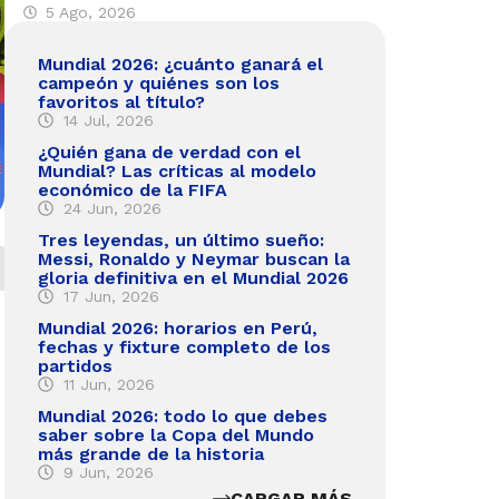
5 Ago, 2026
Mundial 2026: ¿cuánto ganará el
campeón y quiénes son los
favoritos al título?
14 Jul, 2026
¿Quién gana de verdad con el
Mundial? Las críticas al modelo
económico de la FIFA
24 Jun, 2026
Tres leyendas, un último sueño:
Messi, Ronaldo y Neymar buscan la
gloria definitiva en el Mundial 2026
17 Jun, 2026
Mundial 2026: horarios en Perú,
fechas y fixture completo de los
partidos
11 Jun, 2026
Mundial 2026: todo lo que debes
saber sobre la Copa del Mundo
más grande de la historia
9 Jun, 2026
CARGAR MÁS