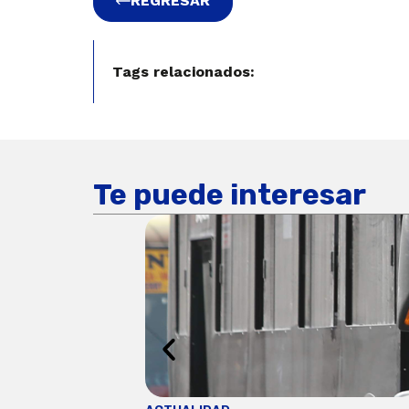
REGRESAR
Tags relacionados:
Te puede interesar