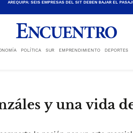
AREQUIPA: SEIS EMPRESAS DEL SIT DEBEN BAJAR EL PASAJE
ONOMÍA
POLÍTICA
SUR
EMPRENDIMIENTO
DEPORTES
záles y una vida de