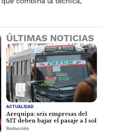
 que combina la técnica,
ÚLTIMAS NOTICIAS
ACTUALIDAD
Arequipa: seis empresas del
SIT deben bajar el pasaje a 1 sol
Redacción