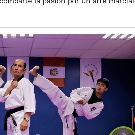
comparte la pasión por un arte marcial