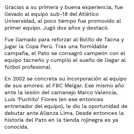
Gracias a su primera y buena experiencia, fue
llevado al equipo sub-18 del Atlético
Universidad, al poco tiempo fue promovido al
primer equipo. Jugó dos años y destacó.
Fue llamado para reforzar al Bolito de Tacna y
jugar la Copa Perú. Tras una formidable
campaña, el Pato se consagró campeón con el
equipo tacneño y cumplió el sueño de llegar al
fútbol profesional.
En 2002 se concreta su incorporación al equipo
de sus amores: el FBC Melgar. Ese mismo año
ante la lesión del camanejo Marco Valencia,
Luis ‘Puchito’ Flores (en ese entonces
entrenador del equipo), le dio la oportunidad de
debutar ante Alianza Lima. Desde entonces la
historia del Pato en la tienda rojinegra es ya
conocida.