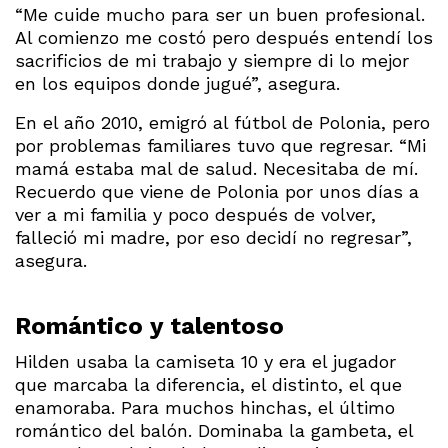
“Me cuide mucho para ser un buen profesional.
Al comienzo me costó pero después entendí los
sacrificios de mi trabajo y siempre di lo mejor
en los equipos donde jugué”, asegura.
En el año 2010, emigró al fútbol de Polonia, pero
por problemas familiares tuvo que regresar. “Mi
mamá estaba mal de salud. Necesitaba de mí.
Recuerdo que viene de Polonia por unos días a
ver a mi familia y poco después de volver,
falleció mi madre, por eso decidí no regresar”,
asegura.
Romántico y talentoso
Hilden usaba la camiseta 10 y era el jugador
que marcaba la diferencia, el distinto, el que
enamoraba. Para muchos hinchas, el último
romántico del balón. Dominaba la gambeta, el