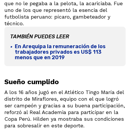
que no le pegaba a la pelota, la acariciaba. Fue
uno de los que representó la esencia del
futbolista peruano: pícaro, gambeteador y
técnico.
TAMBIÉN PUEDES LEER
En Arequipa la remuneración de los
trabajadores privados es US$ 113
menos que en 2019
Sueño cumplido
A los 16 años jugó en el Atlético Tingo María del
distrito de Miraflores, equipo con el que logró
ser campeón y gracias a su buena participación,
reforzó al Real Academia para participar en la
Copa Perú. Hilden ya mostraba sus condiciones
para sobresalir en este deporte.