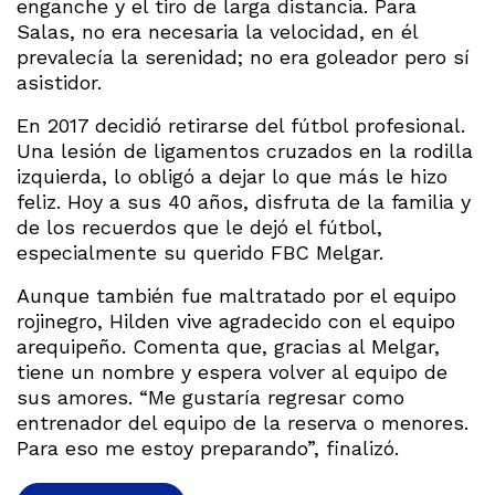
enganche y el tiro de larga distancia. Para
Salas, no era necesaria la velocidad, en él
prevalecía la serenidad; no era goleador pero sí
asistidor.
En 2017 decidió retirarse del fútbol profesional.
Una lesión de ligamentos cruzados en la rodilla
izquierda, lo obligó a dejar lo que más le hizo
feliz. Hoy a sus 40 años, disfruta de la familia y
de los recuerdos que le dejó el fútbol,
especialmente su querido FBC Melgar.
Aunque también fue maltratado por el equipo
rojinegro, Hilden vive agradecido con el equipo
arequipeño. Comenta que, gracias al Melgar,
tiene un nombre y espera volver al equipo de
sus amores. “Me gustaría regresar como
entrenador del equipo de la reserva o menores.
Para eso me estoy preparando”, finalizó.