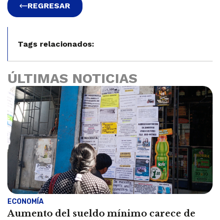
REGRESAR
Tags relacionados:
ÚLTIMAS NOTICIAS
ECONOMÍA
Aumento del sueldo mínimo carece de