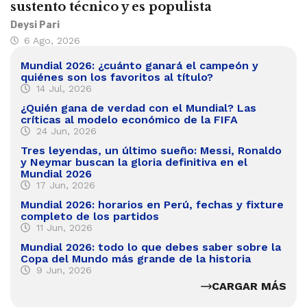
sustento técnico y es populista
Deysi Pari
6 Ago, 2026
Mundial 2026: ¿cuánto ganará el campeón y
quiénes son los favoritos al título?
14 Jul, 2026
¿Quién gana de verdad con el Mundial? Las
críticas al modelo económico de la FIFA
24 Jun, 2026
Tres leyendas, un último sueño: Messi, Ronaldo
y Neymar buscan la gloria definitiva en el
Mundial 2026
17 Jun, 2026
Mundial 2026: horarios en Perú, fechas y fixture
completo de los partidos
11 Jun, 2026
Mundial 2026: todo lo que debes saber sobre la
Copa del Mundo más grande de la historia
9 Jun, 2026
CARGAR MÁS