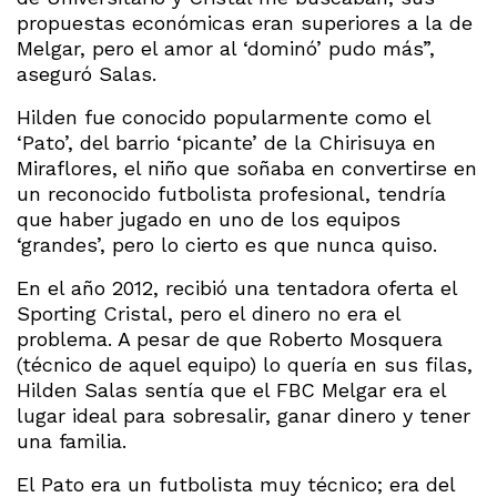
propuestas económicas eran superiores a la de
Melgar, pero el amor al ‘dominó’ pudo más”,
aseguró Salas.
Hilden fue conocido popularmente como el
‘Pato’, del barrio ‘picante’ de la Chirisuya en
Miraflores, el niño que soñaba en convertirse en
un reconocido futbolista profesional, tendría
que haber jugado en uno de los equipos
‘grandes’, pero lo cierto es que nunca quiso.
En el año 2012, recibió una tentadora oferta el
Sporting Cristal, pero el dinero no era el
problema. A pesar de que Roberto Mosquera
(técnico de aquel equipo) lo quería en sus filas,
Hilden Salas sentía que el FBC Melgar era el
lugar ideal para sobresalir, ganar dinero y tener
una familia.
El Pato era un futbolista muy técnico; era del