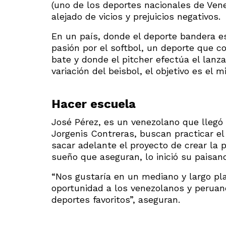
(uno de los deportes nacionales de Vene
alejado de vicios y prejuicios negativos.
En un país, donde el deporte bandera e
pasión por el softbol, un deporte que c
bate y donde el pitcher efectúa el lan
variación del beisbol, el objetivo es el
Hacer escuela
José Pérez, es un venezolano que llegó 
Jorgenis Contreras, buscan practicar el 
sacar adelante el proyecto de crear la p
sueño que aseguran, lo inició su paisan
“Nos gustaría en un mediano y largo pla
oportunidad a los venezolanos y perua
deportes favoritos”, aseguran.