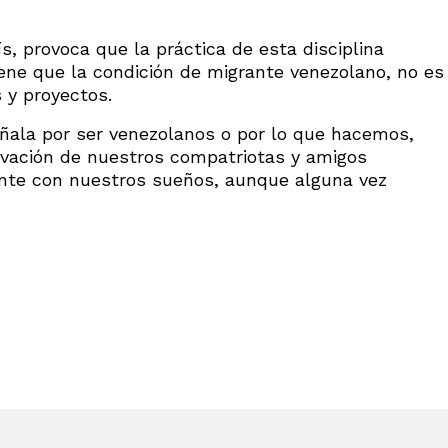
s, provoca que la práctica de esta disciplina
iene que la condición de migrante venezolano, no es
 y proyectos.
eñala por ser venezolanos o por lo que hacemos,
ivación de nuestros compatriotas y amigos
lante con nuestros sueños, aunque alguna vez