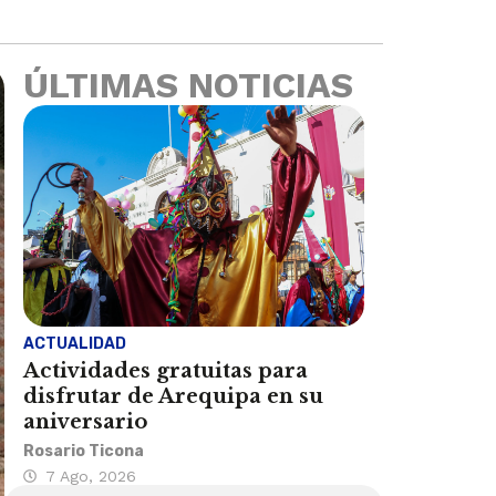
ÚLTIMAS NOTICIAS
ACTUALIDAD
Actividades gratuitas para
disfrutar de Arequipa en su
aniversario
Rosario Ticona
7 Ago, 2026