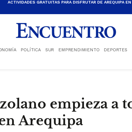
ACTIVIDADES GRATUITAS PARA DISFRUTAR DE AREQUIPA EN
ONOMÍA
POLÍTICA
SUR
EMPRENDIMIENTO
DEPORTES
ezolano empieza a 
en Arequipa