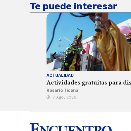
Te puede interesar
ACTUALIDAD
Actividades gratuitas para di
Rosario Ticona
7 Ago, 2026