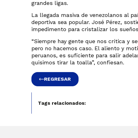
grandes ligas.
La llegada masiva de venezolanos al paí
deportiva sea popular. José Pérez, sost
impedimento para cristalizar los sueños
“Siempre hay gente que nos crítica y s
pero no hacemos caso. El aliento y mot
peruanos, es suficiente para salir ade
quisimos tirar la toalla”, confiesan.
REGRESAR
Tags relacionados: