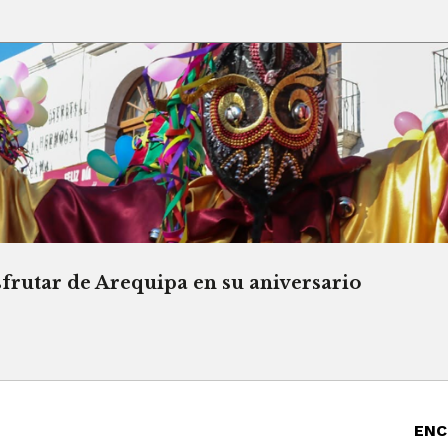
sfrutar de Arequipa en su aniversario
ENC