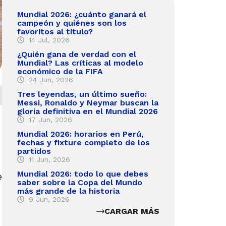
Mundial 2026: ¿cuánto ganará el
campeón y quiénes son los
favoritos al título?
14 Jul, 2026
¿Quién gana de verdad con el
Mundial? Las críticas al modelo
económico de la FIFA
24 Jun, 2026
Tres leyendas, un último sueño:
Messi, Ronaldo y Neymar buscan la
gloria definitiva en el Mundial 2026
17 Jun, 2026
Mundial 2026: horarios en Perú,
fechas y fixture completo de los
partidos
11 Jun, 2026
Mundial 2026: todo lo que debes
e
saber sobre la Copa del Mundo
más grande de la historia
9 Jun, 2026
CARGAR MÁS