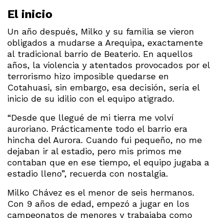
El inicio
Un año después, Milko y su familia se vieron
obligados a mudarse a Arequipa, exactamente
al tradicional barrio de Beaterio. En aquellos
años, la violencia y atentados provocados por el
terrorismo hizo imposible quedarse en
Cotahuasi, sin embargo, esa decisión, sería el
inicio de su idilio con el equipo atigrado.
“Desde que llegué de mi tierra me volví
auroriano. Prácticamente todo el barrio era
hincha del Aurora. Cuando fui pequeño, no me
dejaban ir al estadio, pero mis primos me
contaban que en ese tiempo, el equipo jugaba a
estadio lleno”, recuerda con nostalgia.
Milko Chávez es el menor de seis hermanos.
Con 9 años de edad, empezó a jugar en los
campeonatos de menores y trabajaba como