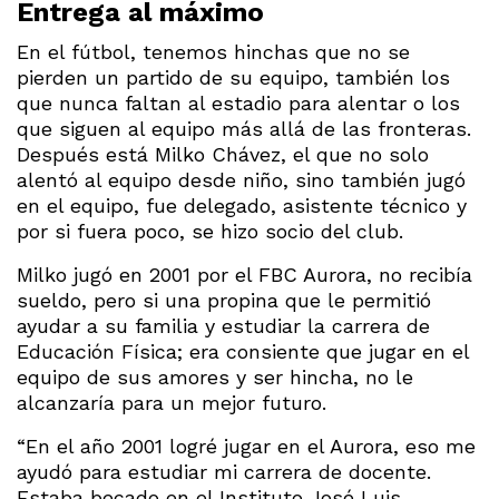
Entrega al máximo
En el fútbol, tenemos hinchas que no se
pierden un partido de su equipo, también los
que nunca faltan al estadio para alentar o los
que siguen al equipo más allá de las fronteras.
Después está Milko Chávez, el que no solo
alentó al equipo desde niño, sino también jugó
en el equipo, fue delegado, asistente técnico y
por si fuera poco, se hizo socio del club.
Milko jugó en 2001 por el FBC Aurora, no recibía
sueldo, pero si una propina que le permitió
ayudar a su familia y estudiar la carrera de
Educación Física; era consiente que jugar en el
equipo de sus amores y ser hincha, no le
alcanzaría para un mejor futuro.
“En el año 2001 logré jugar en el Aurora, eso me
ayudó para estudiar mi carrera de docente.
Estaba becado en el Instituto José Luis