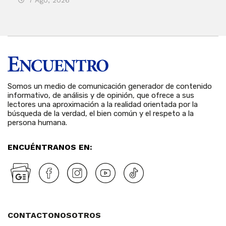
Somos un medio de comunicación generador de contenido
informativo, de análisis y de opinión, que ofrece a sus
lectores una aproximación a la realidad orientada por la
búsqueda de la verdad, el bien común y el respeto a la
persona humana.
ENCUÉNTRANOS EN:
CONTACTO
NOSOTROS