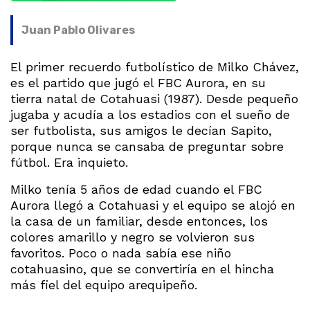
Juan Pablo Olivares
El primer recuerdo futbolístico de Milko Chávez,
es el partido que jugó el FBC Aurora, en su
tierra natal de Cotahuasi (1987). Desde pequeño
jugaba y acudía a los estadios con el sueño de
ser futbolista, sus amigos le decían Sapito,
porque nunca se cansaba de preguntar sobre
fútbol. Era inquieto.
Milko tenía 5 años de edad cuando el FBC
Aurora llegó a Cotahuasi y el equipo se alojó en
la casa de un familiar, desde entonces, los
colores amarillo y negro se volvieron sus
favoritos. Poco o nada sabía ese niño
cotahuasino, que se convertiría en el hincha
más fiel del equipo arequipeño.