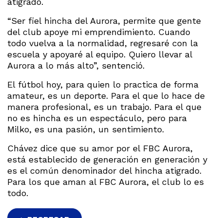
atigrado.
“Ser fiel hincha del Aurora, permite que gente
del club apoye mi emprendimiento. Cuando
todo vuelva a la normalidad, regresaré con la
escuela y apoyaré al equipo. Quiero llevar al
Aurora a lo más alto”, sentenció.
El fútbol hoy, para quien lo practica de forma
amateur, es un deporte. Para el que lo hace de
manera profesional, es un trabajo. Para el que
no es hincha es un espectáculo, pero para
Milko, es una pasión, un sentimiento.
Chávez dice que su amor por el FBC Aurora,
está establecido de generación en generación y
es el común denominador del hincha atigrado.
Para los que aman al FBC Aurora, el club lo es
todo.