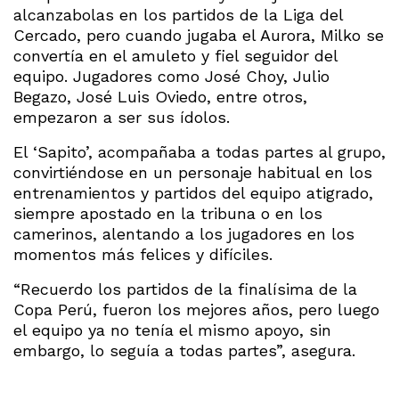
alcanzabolas en los partidos de la Liga del
Cercado, pero cuando jugaba el Aurora, Milko se
convertía en el amuleto y fiel seguidor del
equipo. Jugadores como José Choy, Julio
Begazo, José Luis Oviedo, entre otros,
empezaron a ser sus ídolos.
El ‘Sapito’, acompañaba a todas partes al grupo,
convirtiéndose en un personaje habitual en los
entrenamientos y partidos del equipo atigrado,
siempre apostado en la tribuna o en los
camerinos, alentando a los jugadores en los
momentos más felices y difíciles.
“Recuerdo los partidos de la finalísima de la
Copa Perú, fueron los mejores años, pero luego
el equipo ya no tenía el mismo apoyo, sin
embargo, lo seguía a todas partes”, asegura.