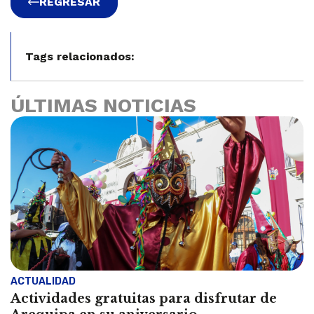
REGRESAR
Tags relacionados:
ÚLTIMAS NOTICIAS
ACTUALIDAD
Actividades gratuitas para disfrutar de