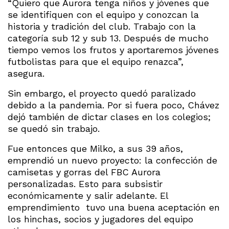
“Quiero que Aurora tenga niños y jóvenes que
se identifiquen con el equipo y conozcan la
historia y tradición del club. Trabajo con la
categoría sub 12 y sub 13. Después de mucho
tiempo vemos los frutos y aportaremos jóvenes
futbolistas para que el equipo renazca”,
asegura.
Sin embargo, el proyecto quedó paralizado
debido a la pandemia. Por si fuera poco, Chávez
dejó también de dictar clases en los colegios;
se quedó sin trabajo.
Fue entonces que Milko, a sus 39 años,
emprendió un nuevo proyecto: la confección de
camisetas y gorras del FBC Aurora
personalizadas. Esto para subsistir
económicamente y salir adelante. El
emprendimiento tuvo una buena aceptación en
los hinchas, socios y jugadores del equipo