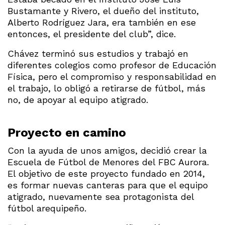
Bustamante y Rivero, el dueño del instituto,
Alberto Rodríguez Jara, era también en ese
entonces, el presidente del club”, dice.
Chávez terminó sus estudios y trabajó en
diferentes colegios como profesor de Educación
Física, pero el compromiso y responsabilidad en
el trabajo, lo obligó a retirarse de fútbol, más
no, de apoyar al equipo atigrado.
Proyecto en camino
Con la ayuda de unos amigos, decidió crear la
Escuela de Fútbol de Menores del FBC Aurora.
El objetivo de este proyecto fundado en 2014,
es formar nuevas canteras para que el equipo
atigrado, nuevamente sea protagonista del
fútbol arequipeño.