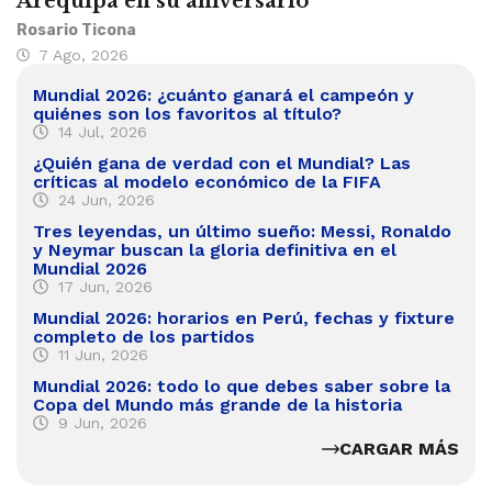
Arequipa en su aniversario
Rosario Ticona
7 Ago, 2026
Mundial 2026: ¿cuánto ganará el campeón y
quiénes son los favoritos al título?
14 Jul, 2026
¿Quién gana de verdad con el Mundial? Las
críticas al modelo económico de la FIFA
24 Jun, 2026
Tres leyendas, un último sueño: Messi, Ronaldo
y Neymar buscan la gloria definitiva en el
Mundial 2026
17 Jun, 2026
Mundial 2026: horarios en Perú, fechas y fixture
completo de los partidos
11 Jun, 2026
Mundial 2026: todo lo que debes saber sobre la
Copa del Mundo más grande de la historia
9 Jun, 2026
CARGAR MÁS