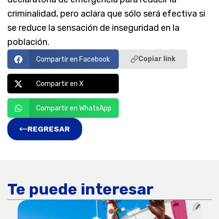
criminalidad, pero aclara que sólo será efectiva si
se reduce la sensación de inseguridad en la
población.
Copiar link
Compartir en Facebook
Compartir en X
Compartir en WhatsApp
REGRESAR
Te puede interesar