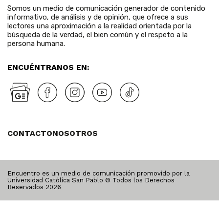
Somos un medio de comunicación generador de contenido
informativo, de análisis y de opinión, que ofrece a sus
lectores una aproximación a la realidad orientada por la
búsqueda de la verdad, el bien común y el respeto a la
persona humana.
ENCUÉNTRANOS EN:
CONTACTO
NOSOTROS
Encuentro es un medio de comunicación promovido por la
Universidad Católica San Pablo © Todos los Derechos
Reservados
2026