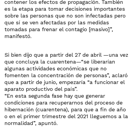
contener los efectos de propagación. También
es la etapa para tomar decisiones importantes
sobre las personas que no son infectadas pero
que sí se ven afectadas por las medidas
tomadas para frenar el contagio [masivo]”,
manifestó.
Si bien dijo que a partir del 27 de abril —una vez
que concluya la cuarentena—“se liberarían
algunas actividades económicas que no
fomenten la concentración de personas”, aclaró
que a partir de junio, empezaría “a funcionar el
aparato productivo del país”.
“En esta segunda fase hay que generar
condiciones para recuperarnos del proceso de
hibernación (cuarentena), para que a fin de año
o en el primer trimestre del 2021 lleguemos a la
normalidad”, apuntó.