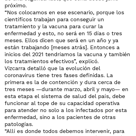
próximo.
“Nos colocamos en ese escenario, porque los
científicos trabajan para conseguir un
tratamiento y la vacuna para curar la
enfermedad y esto, no será en 15 días o tres
meses. Ellos dicen que será en un año y ya
están trabajando [meses atrás]. Entonces a
inicios del 2021 tendríamos la vacuna y también
los tratamientos efectivos”, explicó.
Vizcarra detalló que la evolución del
coronavirus tiene tres fases definidas. La
primera es la de contención y dura cerca de
tres meses —durante marzo, abril y mayo— en
esta etapa el sistema de salud del país, debe
funcionar al tope de su capacidad operativa
para atender no solo a los infectados por esta
enfermedad, sino a los pacientes de otras
patologías.
“Allí es donde todos debemos intervenir, para