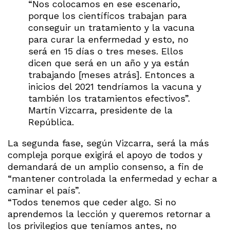
“Nos colocamos en ese escenario,
porque los científicos trabajan para
conseguir un tratamiento y la vacuna
para curar la enfermedad y esto, no
será en 15 días o tres meses. Ellos
dicen que será en un año y ya están
trabajando [meses atrás]. Entonces a
inicios del 2021 tendríamos la vacuna y
también los tratamientos efectivos”.
Martín Vizcarra, presidente de la
República.
La segunda fase, según Vizcarra, será la más
compleja porque exigirá el apoyo de todos y
demandará de un amplio consenso, a fin de
“mantener controlada la enfermedad y echar a
caminar el país”.
“Todos tenemos que ceder algo. Si no
aprendemos la lección y queremos retornar a
los privilegios que teníamos antes, no