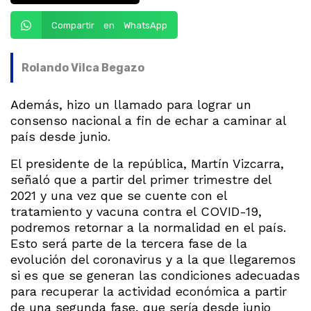
Compartir en WhatsApp
Rolando Vilca Begazo
Además, hizo un llamado para lograr un
consenso nacional a fin de echar a caminar al
país desde junio.
El presidente de la república, Martín Vizcarra,
señaló que a partir del primer trimestre del
2021 y una vez que se cuente con el
tratamiento y vacuna contra el COVID-19,
podremos retornar a la normalidad en el país.
Esto será parte de la tercera fase de la
evolución del coronavirus y a la que llegaremos
si es que se generan las condiciones adecuadas
para recuperar la actividad económica a partir
de una segunda fase, que sería desde junio