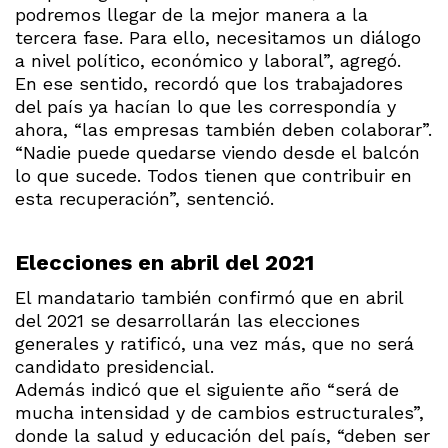
podremos llegar de la mejor manera a la
tercera fase. Para ello, necesitamos un diálogo
a nivel político, económico y laboral”, agregó.
En ese sentido, recordó que los trabajadores
del país ya hacían lo que les correspondía y
ahora, “las empresas también deben colaborar”.
“Nadie puede quedarse viendo desde el balcón
lo que sucede. Todos tienen que contribuir en
esta recuperación”, sentenció.
Elecciones en abril del 2021
El mandatario también confirmó que en abril
del 2021 se desarrollarán las elecciones
generales y ratificó, una vez más, que no será
candidato presidencial.
Además indicó que el siguiente año “será de
mucha intensidad y de cambios estructurales”,
donde la salud y educación del país, “deben ser