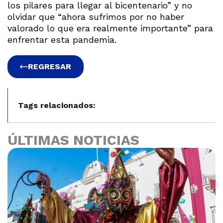
los pilares para llegar al bicentenario” y no
olvidar que “ahora sufrimos por no haber
valorado lo que era realmente importante” para
enfrentar esta pandemia.
REGRESAR
Tags relacionados:
ÚLTIMAS NOTICIAS