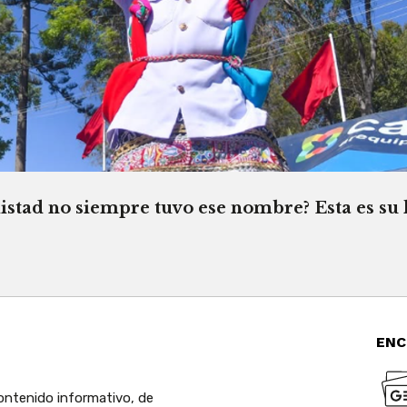
istad no siempre tuvo ese nombre? Esta es su 
ENC
ntenido informativo, de