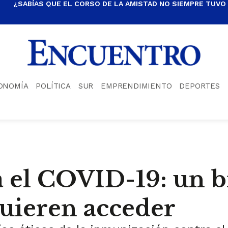
¿SABÍAS QUE EL CORSO DE LA AMISTAD NO SIEMPRE TUVO
ONOMÍA
POLÍTICA
SUR
EMPRENDIMIENTO
DEPORTES
 el COVID-19: un bi
uieren acceder