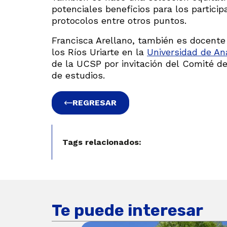
potenciales beneficios para los partici
protocolos entre otros puntos.
Francisca Arellano, también es docente
los Ríos Uriarte en la
Universidad de A
de la UCSP por invitación del Comité de
de estudios.
REGRESAR
Tags relacionados:
Te puede interesar