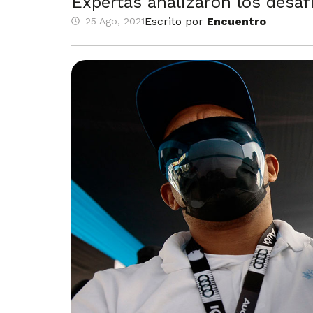
Expertas analizaron los desaf
Escrito por
Encuentro
25 Ago, 2021