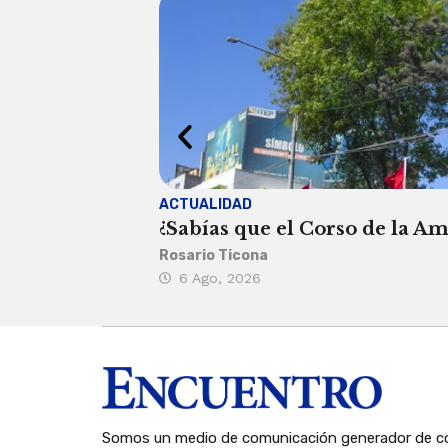
ACTUALIDAD
¿Sabías que el Corso de la Am
Rosario Ticona
6 Ago, 2026
Somos un medio de comunicación generador de co