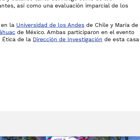
pantes, así como una evaluación imparcial de los
 en la
Universidad de los Andes
de Chile y María de
náhuac
de México. Ambas participaron en el evento
 Ética de la
Dirección de Investigación
de esta casa