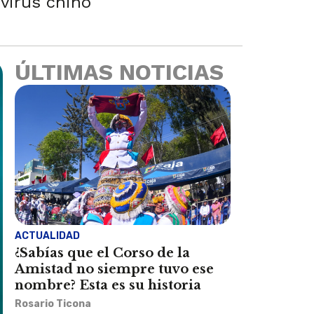
 virus chino
ÚLTIMAS NOTICIAS
ACTUALIDAD
¿Sabías que el Corso de la
Amistad no siempre tuvo ese
nombre? Esta es su historia
Rosario Ticona