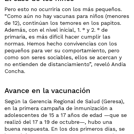
Pero esto no ocurriría con los más pequeños.
“Como aún no hay vacunas para niños (menores
de 12), continúan los temores en los papitos.
Además, con el nivel inicial, 1. ° y 2. ° de
primaria, es más difícil hacer cumplir las
normas. Hemos hecho convivencias con los
pequeños para ver su comportamiento, pero
como son seres sociables, ellos se acercan y
no entienden de distanciamiento”, reveló Andía
Concha.
Avance en la vacunación
Según la Gerencia Regional de Salud (Geresa),
en la primera campaña de inmunización a
adolescentes de 15 a 17 años de edad —que se
realizó del 17 a 19 de octubre—, hubo una
buena respuesta. En los dos primeros días, se