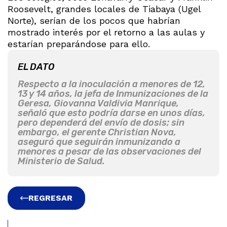
Roosevelt, grandes locales de Tiabaya (Ugel
Norte), serían de los pocos que habrían
mostrado interés por el retorno a las aulas y
estarían preparándose para ello.
EL DATO
Respecto a la inoculación a menores de 12,
13 y 14 años, la jefa de Inmunizaciones de la
Geresa, Giovanna Valdivia Manrique,
señaló que esto podría darse en unos días,
pero dependerá del envío de dosis; sin
embargo, el gerente Christian Nova,
aseguró que seguirán inmunizando a
menores a pesar de las observaciones del
Ministerio de Salud.
REGRESAR