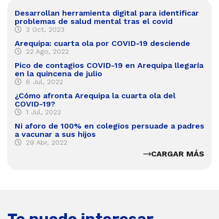
Desarrollan herramienta digital para identificar
problemas de salud mental tras el covid
3 Oct, 2023
Arequipa: cuarta ola por COVID-19 desciende
22 Ago, 2022
Pico de contagios COVID-19 en Arequipa llegaría
en la quincena de julio
6 Jul, 2022
¿Cómo afronta Arequipa la cuarta ola del
COVID-19?
1 Jul, 2022
Ni aforo de 100% en colegios persuade a padres
a vacunar a sus hijos
29 Abr, 2022
CARGAR MÁS
Te puede interesar