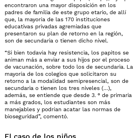
encontraron una mayor disposición en los
padres de familia de este grupo etario, de allí
que, la mayoría de las 170 instituciones
educativas privadas agremiadas que
presentaron su plan de retorno en la región,
son de secundaria o tienen dicho nivel.
“Si bien todavía hay resistencia, los papitos se
animan más a enviar a sus hijos por el proceso
de vacunación, sobre todo los de secundaria. La
mayoría de los colegios que solicitaron su
retorno a la modalidad semipresencial, son de
secundaria o tienen los tres niveles (…),
además, se entiende que desde 3. ° de primaria
a más grados, los estudiantes son más
manejables y podrían acatar las normas de
bioseguridad”, comentó.
El caso de los niños