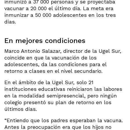
inmunizó a 37 000 personas y se proyectaba
vacunar a 20 000 el último día. La meta era
inmunizar a 50 000 adolescentes en los tres
días.
En mejores condiciones
Marco Antonio Salazar, director de la Ugel Sur,
coincide en que la vacunación de los
adolescentes, da las condiciones para el
retorno a clases en el nivel secundario.
En el ámbito de la Ugel Sur, solo 21
instituciones educativas reiniciaron las labores
en la modalidad semipresencial, pero ningún
colegio presentó su plan de retorno en los
últimos días.
“Entiendo que los padres esperaban la vacuna.
Antes la preocupación era que los hijos no