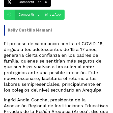
Compartir en X
Compartir en WhatsApp
Kelly Castillo Mamani
El proceso de vacunación contra el COVID-19,
dirigido a los adolescentes de 15 a 17 años,
generaría cierta confianza en los padres de
familia, quienes se sentirían más seguros de
que sus hijos vuelvan a las aulas al estar
protegidos ante una posible infección. Este
nuevo escenario, facilitaría el retorno a las
labores semipresenciales, principalmente en
los colegios del nivel secundario en Arequipa.
Ingrid Andía Concha, presidenta de la
Asociación Regional de Instituciones Educativas
Privadas de la Región Arequipa (Ariepa), dijo que