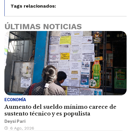
Tags relacionados:
ÚLTIMAS NOTICIAS
ECONOMÍA
Aumento del sueldo mínimo carece de
sustento técnico y es populista
Deysi Pari
6 Ago, 2026