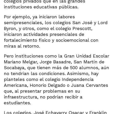
colegios privados que en las grandes
instituciones educativas públicas.
Por ejemplo, ya iniciaron labores
semipresenciales, los colegios San José y Lord
Byron, y otros, como el colegio Prescott,
iniciaron actividades presenciales de
fortalecimiento físico y socioemocional con
miras al retorno.
Pero instituciones como la Gran Unidad Escolar
Mariano Melgar, Jorge Basadre, San Martín de
Socabaya, que tienen más de 500 alumnos, aún
no tendrían las condiciones. Asimismo, hay
planteles como el colegio Independencia
Americana, Honorio Delgado o Juana Cervantes
que, al presentar problemas en su
infraestructura, no podrían recibir a
estudiantes.
Los colegios, José Echavarry Osacar y Franklin