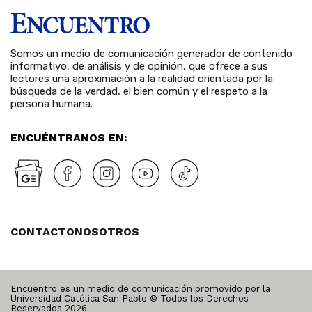
Somos un medio de comunicación generador de contenido
informativo, de análisis y de opinión, que ofrece a sus
lectores una aproximación a la realidad orientada por la
búsqueda de la verdad, el bien común y el respeto a la
persona humana.
ENCUÉNTRANOS EN:
CONTACTO
NOSOTROS
Encuentro es un medio de comunicación promovido por la
Universidad Católica San Pablo © Todos los Derechos
Reservados
2026