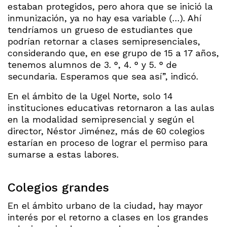
estaban protegidos, pero ahora que se inició la
inmunización, ya no hay esa variable (…). Ahí
tendríamos un grueso de estudiantes que
podrían retornar a clases semipresenciales,
considerando que, en ese grupo de 15 a 17 años,
tenemos alumnos de 3. °, 4. ° y 5. ° de
secundaria. Esperamos que sea así”, indicó.
En el ámbito de la Ugel Norte, solo 14
instituciones educativas retornaron a las aulas
en la modalidad semipresencial y según el
director, Néstor Jiménez, más de 60 colegios
estarían en proceso de lograr el permiso para
sumarse a estas labores.
Colegios grandes
En el ámbito urbano de la ciudad, hay mayor
interés por el retorno a clases en los grandes