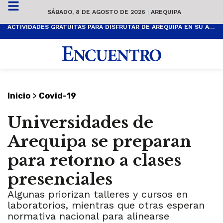
SÁBADO, 8 DE AGOSTO DE 2026
|
AREQUIPA
ACTIVIDADES GRATUITAS PARA DISFRUTAR DE AREQUIPA EN SU ANIVERSARIO
>
Inicio
Covid-19
Universidades de
Arequipa se preparan
para retorno a clases
presenciales
Algunas priorizan talleres y cursos en
laboratorios, mientras que otras esperan
normativa nacional para alinearse