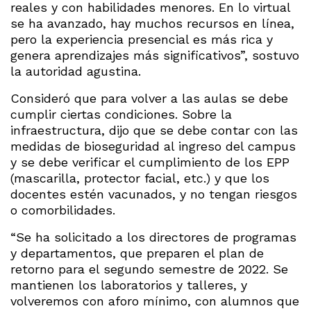
reales y con habilidades menores. En lo virtual
se ha avanzado, hay muchos recursos en línea,
pero la experiencia presencial es más rica y
genera aprendizajes más significativos”, sostuvo
la autoridad agustina.
Consideró que para volver a las aulas se debe
cumplir ciertas condiciones. Sobre la
infraestructura, dijo que se debe contar con las
medidas de bioseguridad al ingreso del campus
y se debe verificar el cumplimiento de los EPP
(mascarilla, protector facial, etc.) y que los
docentes estén vacunados, y no tengan riesgos
o comorbilidades.
“Se ha solicitado a los directores de programas
y departamentos, que preparen el plan de
retorno para el segundo semestre de 2022. Se
mantienen los laboratorios y talleres, y
volveremos con aforo mínimo, con alumnos que