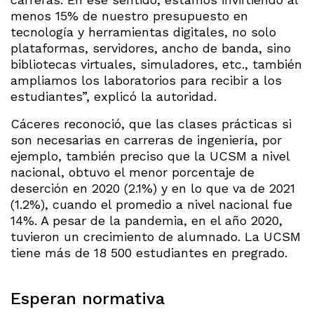
menos 15% de nuestro presupuesto en
tecnología y herramientas digitales, no solo
plataformas, servidores, ancho de banda, sino
bibliotecas virtuales, simuladores, etc., también
ampliamos los laboratorios para recibir a los
estudiantes”, explicó la autoridad.
Cáceres reconoció, que las clases prácticas si
son necesarias en carreras de ingeniería, por
ejemplo, también preciso que la UCSM a nivel
nacional, obtuvo el menor porcentaje de
deserción en 2020 (2.1%) y en lo que va de 2021
(1.2%), cuando el promedio a nivel nacional fue
14%. A pesar de la pandemia, en el año 2020,
tuvieron un crecimiento de alumnado. La UCSM
tiene más de 18 500 estudiantes en pregrado.
Esperan normativa