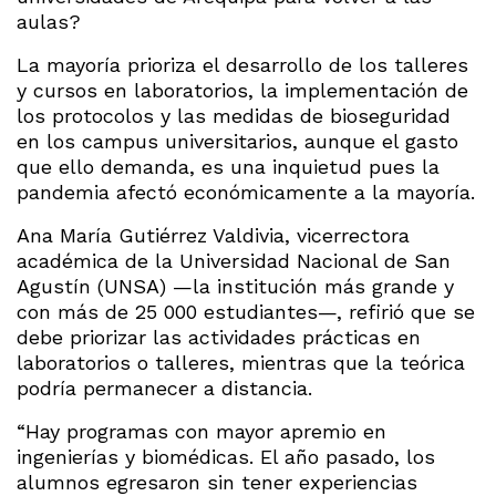
aulas?
La mayoría prioriza el desarrollo de los talleres
y cursos en laboratorios, la implementación de
los protocolos y las medidas de bioseguridad
en los campus universitarios, aunque el gasto
que ello demanda, es una inquietud pues la
pandemia afectó económicamente a la mayoría.
Ana María Gutiérrez Valdivia, vicerrectora
académica de la Universidad Nacional de San
Agustín (UNSA) —la institución más grande y
con más de 25 000 estudiantes—, refirió que se
debe priorizar las actividades prácticas en
laboratorios o talleres, mientras que la teórica
podría permanecer a distancia.
“Hay programas con mayor apremio en
ingenierías y biomédicas. El año pasado, los
alumnos egresaron sin tener experiencias