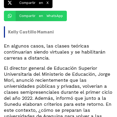
Compartir en X
Compartir en WhatsApp
Kelly Castillo Mamani
En algunos casos, las clases teóricas
continuarían siendo virtuales y se habilitarán
carreras a distancia.
El director general de Educación Superior
Universitaria del Ministerio de Educación, Jorge
Mori, anunció recientemente que las
universidades públicas y privadas, volverían a
clases semipresenciales durante el primer ciclo
del año 2022. Además, informó que junto a la
Sunedu elaboran criterios para este retorno. En
este contexto, ¿cómo se preparan las
universidades de Arequipa para volver a las