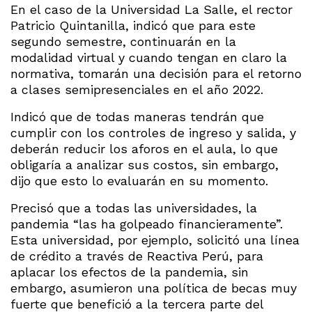
En el caso de la Universidad La Salle, el rector
Patricio Quintanilla, indicó que para este
segundo semestre, continuarán en la
modalidad virtual y cuando tengan en claro la
normativa, tomarán una decisión para el retorno
a clases semipresenciales en el año 2022.
Indicó que de todas maneras tendrán que
cumplir con los controles de ingreso y salida, y
deberán reducir los aforos en el aula, lo que
obligaría a analizar sus costos, sin embargo,
dijo que esto lo evaluarán en su momento.
Precisó que a todas las universidades, la
pandemia “las ha golpeado financieramente”.
Esta universidad, por ejemplo, solicitó una línea
de crédito a través de Reactiva Perú, para
aplacar los efectos de la pandemia, sin
embargo, asumieron una política de becas muy
fuerte que benefició a la tercera parte del