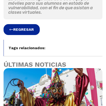
móviles para sus alumnos en estado de
vulnerabilidad, con el fin de que asistan a
clases virtuales.
REGRESAR
Tags relacionados:
ÚLTIMAS NOTICIAS