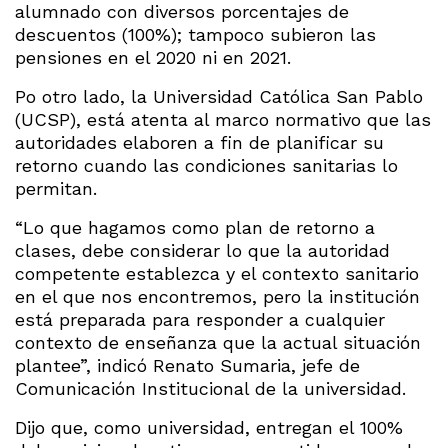
alumnado con diversos porcentajes de
descuentos (100%); tampoco subieron las
pensiones en el 2020 ni en 2021.
Po otro lado, la Universidad Católica San Pablo
(UCSP), está atenta al marco normativo que las
autoridades elaboren a fin de planificar su
retorno cuando las condiciones sanitarias lo
permitan.
“Lo que hagamos como plan de retorno a
clases, debe considerar lo que la autoridad
competente establezca y el contexto sanitario
en el que nos encontremos, pero la institución
está preparada para responder a cualquier
contexto de enseñanza que la actual situación
plantee”, indicó Renato Sumaria, jefe de
Comunicación Institucional de la universidad.
Dijo que, como universidad, entregan el 100%