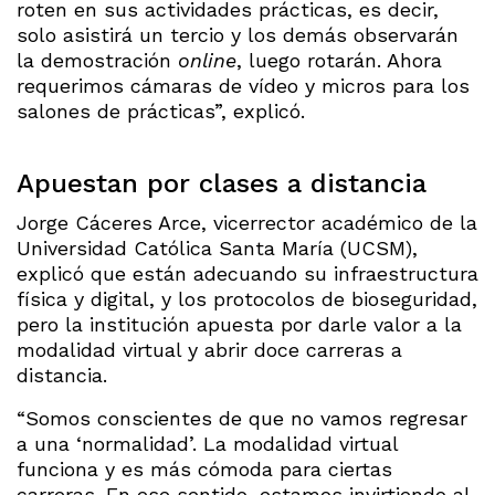
roten en sus actividades prácticas, es decir,
solo asistirá un tercio y los demás observarán
la demostración
online
, luego rotarán. Ahora
requerimos cámaras de vídeo y micros para los
salones de prácticas”, explicó.
Apuestan por clases a distancia
Jorge Cáceres Arce, vicerrector académico de la
Universidad Católica Santa María (UCSM),
explicó que están adecuando su infraestructura
física y digital, y los protocolos de bioseguridad,
pero la institución apuesta por darle valor a la
modalidad virtual y abrir doce carreras a
distancia.
“Somos conscientes de que no vamos regresar
a una ‘normalidad’. La modalidad virtual
funciona y es más cómoda para ciertas
carreras. En ese sentido, estamos invirtiendo al