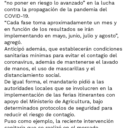
“no poner en riesgo lo avanzado” en la lucha
contra la propagación de la pandemia del
COVID-19.
“Cada fase toma aproximadamente un mes y
en función de los resultados se irán
implementando en mayo, junio, julio y agosto”,
agregó.
Anticipó además, que establecerán condiciones
sanitarias mínimas para evitar el contagio del
coronavirus, además de mantenerse el lavado
de manos, el uso de mascarillas y el
distanciamiento social.
De igual forma, el mandatario pidió a las
autoridades locales que se involucren en la
implementación de las ferias itinerantes con
apoyo del Ministerio de Agricultura, bajo
determinados protocolos de seguridad para
reducir el riesgo de contagio.
Puso como ejemplo, la reciente intervención
sanitaria que se realizó en el mercado