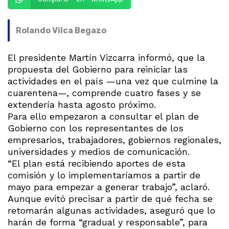
Rolando Vilca Begazo
El presidente Martín Vizcarra informó, que la
propuesta del Gobierno para reiniciar las
actividades en el país —una vez que culmine la
cuarentena—, comprende cuatro fases y se
extendería hasta agosto próximo.
Para ello empezaron a consultar el plan de
Gobierno con los representantes de los
empresarios, trabajadores, gobiernos regionales,
universidades y medios de comunicación.
“El plan está recibiendo aportes de esta
comisión y lo implementaríamos a partir de
mayo para empezar a generar trabajo”, aclaró.
Aunque evitó precisar a partir de qué fecha se
retomarán algunas actividades, aseguró que lo
harán de forma “gradual y responsable”, para