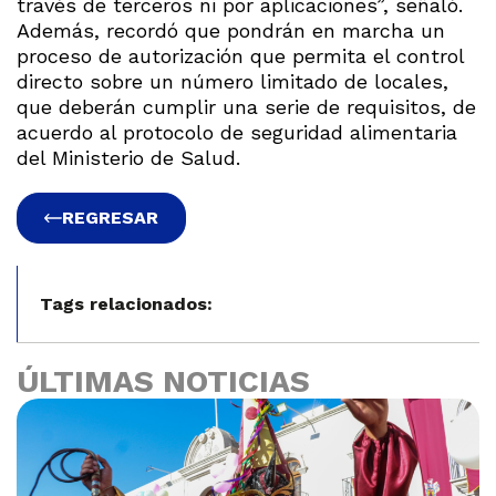
través de terceros ni por aplicaciones”, señaló.
Además, recordó que pondrán en marcha un
proceso de autorización que permita el control
directo sobre un número limitado de locales,
que deberán cumplir una serie de requisitos, de
acuerdo al protocolo de seguridad alimentaria
del Ministerio de Salud.
REGRESAR
Tags relacionados:
ÚLTIMAS NOTICIAS