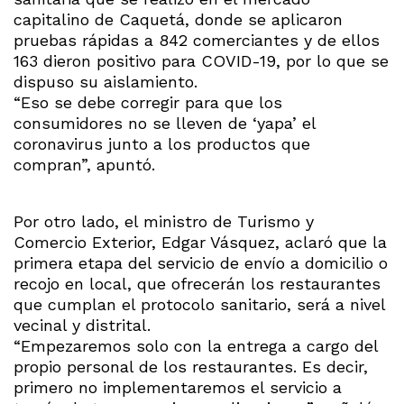
capitalino de Caquetá, donde se aplicaron
pruebas rápidas a 842 comerciantes y de ellos
163 dieron positivo para COVID-19, por lo que se
dispuso su aislamiento.
“Eso se debe corregir para que los
consumidores no se lleven de ‘yapa’ el
coronavirus junto a los productos que
compran”, apuntó.
Por otro lado, el ministro de Turismo y
Comercio Exterior, Edgar Vásquez, aclaró que la
primera etapa del servicio de envío a domicilio o
recojo en local, que ofrecerán los restaurantes
que cumplan el protocolo sanitario, será a nivel
vecinal y distrital.
“Empezaremos solo con la entrega a cargo del
propio personal de los restaurantes. Es decir,
primero no implementaremos el servicio a