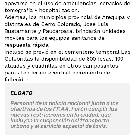
apoyarse en el uso de ambulancias, servicios de
tomografía y hospitalización.
Además, los municipios provincial de Arequipa y
distritales de Cerro Colorado, José Luis
Bustamante y Paucarpata, brindarán unidades
móviles para los equipos sanitarios de
respuesta rápida.
Incluso se previó en el cementerio temporal Las
Culebrillas la disponibilidad de 600 fosas, 100
ataúdes y cuadrillas en otros camposantos
para atender un eventual incremento de
fallecidos.
EL DATO
Personal de la policía nacional junto a los
afectivos de las FF.AA. harán cumplir las
nuevas restricciones en la ciudad, que
incluyen la suspensión del transporte
urbano y el servicio especial de taxis.