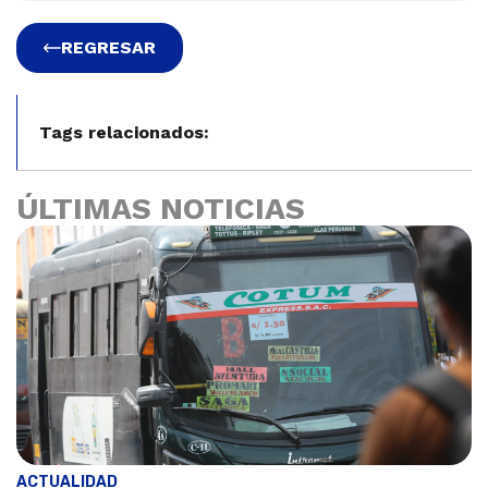
REGRESAR
Tags relacionados:
ÚLTIMAS NOTICIAS
ACTUALIDAD