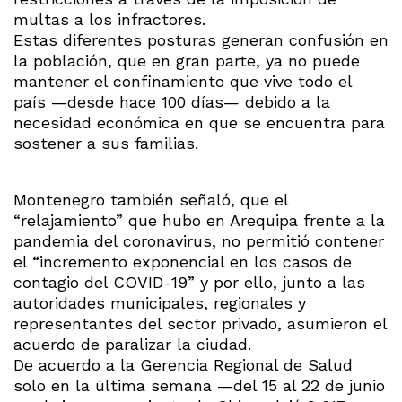
multas a los infractores.
Estas diferentes posturas generan confusión en
la población, que en gran parte, ya no puede
mantener el confinamiento que vive todo el
país —desde hace 100 días— debido a la
necesidad económica en que se encuentra para
sostener a sus familias.
Montenegro también señaló, que el
“relajamiento” que hubo en Arequipa frente a la
pandemia del coronavirus, no permitió contener
el “incremento exponencial en los casos de
contagio del COVID-19” y por ello, junto a las
autoridades municipales, regionales y
representantes del sector privado, asumieron el
acuerdo de paralizar la ciudad.
De acuerdo a la Gerencia Regional de Salud
solo en la última semana —del 15 al 22 de junio