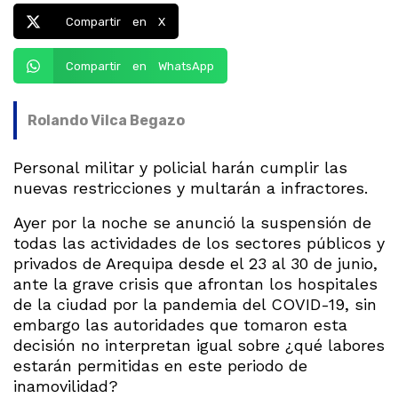
Compartir en X
Compartir en WhatsApp
Rolando Vilca Begazo
Personal militar y policial harán cumplir las
nuevas restricciones y multarán a infractores.
Ayer por la noche se anunció la suspensión de
todas las actividades de los sectores públicos y
privados de Arequipa desde el 23 al 30 de junio,
ante la grave crisis que afrontan los hospitales
de la ciudad por la pandemia del COVID-19, sin
embargo las autoridades que tomaron esta
decisión no interpretan igual sobre ¿qué labores
estarán permitidas en este periodo de
inamovilidad?