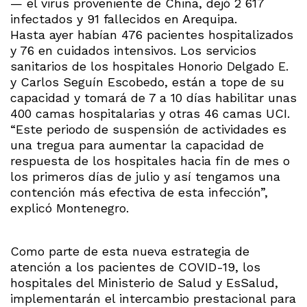
— el virus proveniente de China, dejó 2 617
infectados y 91 fallecidos en Arequipa.
Hasta ayer habían 476 pacientes hospitalizados
y 76 en cuidados intensivos. Los servicios
sanitarios de los hospitales Honorio Delgado E.
y Carlos Seguín Escobedo, están a tope de su
capacidad y tomará de 7 a 10 días habilitar unas
400 camas hospitalarias y otras 46 camas UCI.
“Este periodo de suspensión de actividades es
una tregua para aumentar la capacidad de
respuesta de los hospitales hacia fin de mes o
los primeros días de julio y así tengamos una
contención más efectiva de esta infección”,
explicó Montenegro.
Como parte de esta nueva estrategia de
atención a los pacientes de COVID-19, los
hospitales del Ministerio de Salud y EsSalud,
implementarán el intercambio prestacional para