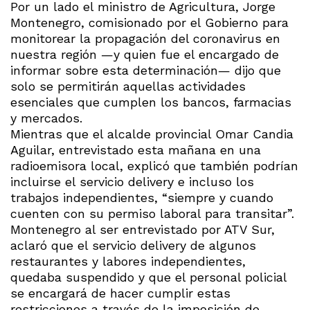
Por un lado el ministro de Agricultura, Jorge
Montenegro, comisionado por el Gobierno para
monitorear la propagación del coronavirus en
nuestra región —y quien fue el encargado de
informar sobre esta determinación— dijo que
solo se permitirán aquellas actividades
esenciales que cumplen los bancos, farmacias
y mercados.
Mientras que el alcalde provincial Omar Candia
Aguilar, entrevistado esta mañana en una
radioemisora local, explicó que también podrían
incluirse el servicio delivery e incluso los
trabajos independientes, “siempre y cuando
cuenten con su permiso laboral para transitar”.
Montenegro al ser entrevistado por ATV Sur,
aclaró que el servicio delivery de algunos
restaurantes y labores independientes,
quedaba suspendido y que el personal policial
se encargará de hacer cumplir estas
restricciones a través de la imposición de