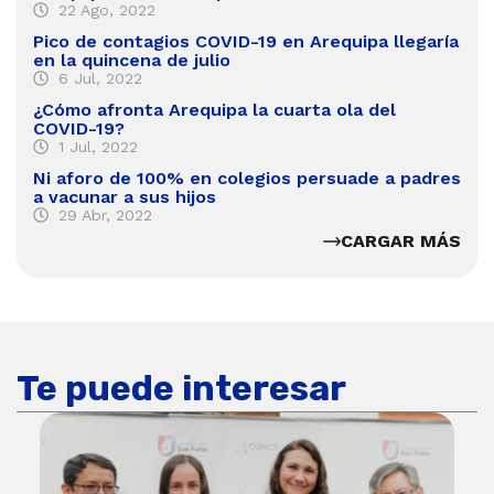
22 Ago, 2022
Pico de contagios COVID-19 en Arequipa llegaría
en la quincena de julio
6 Jul, 2022
¿Cómo afronta Arequipa la cuarta ola del
COVID-19?
1 Jul, 2022
Ni aforo de 100% en colegios persuade a padres
a vacunar a sus hijos
29 Abr, 2022
CARGAR MÁS
Te puede interesar