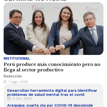
INSTITUCIONAL
Perú produce más conocimiento pero no
llega al sector productivo
Redacción
7 Ago, 2026
Desarrollan herramienta digital para identificar
problemas de salud mental tras el covid
3 Oct, 2023
Arequipa: cuarta ola por COVID-19 desciende