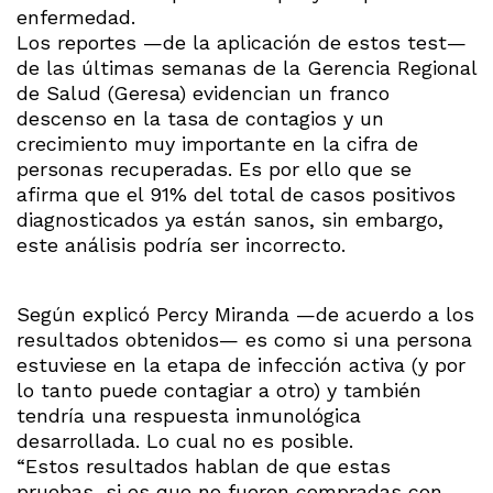
enfermedad.
Los reportes —de la aplicación de estos test—
de las últimas semanas de la Gerencia Regional
de Salud (Geresa) evidencian un franco
descenso en la tasa de contagios y un
crecimiento muy importante en la cifra de
personas recuperadas. Es por ello que se
afirma que el 91% del total de casos positivos
diagnosticados ya están sanos, sin embargo,
este análisis podría ser incorrecto.
Según explicó Percy Miranda —de acuerdo a los
resultados obtenidos— es como si una persona
estuviese en la etapa de infección activa (y por
lo tanto puede contagiar a otro) y también
tendría una respuesta inmunológica
desarrollada. Lo cual no es posible.
“Estos resultados hablan de que estas
pruebas, si es que no fueron compradas con