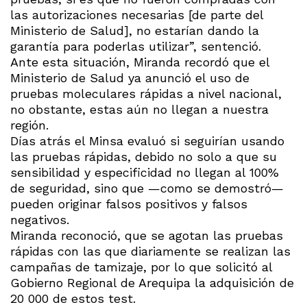
las autorizaciones necesarias [de parte del
Ministerio de Salud], no estarían dando la
garantía para poderlas utilizar”, sentenció.
Ante esta situación, Miranda recordó que el
Ministerio de Salud ya anunció el uso de
pruebas moleculares rápidas a nivel nacional,
no obstante, estas aún no llegan a nuestra
región.
Días atrás el Minsa evaluó si seguirían usando
las pruebas rápidas, debido no solo a que su
sensibilidad y especificidad no llegan al 100%
de seguridad, sino que —como se demostró—
pueden originar falsos positivos y falsos
negativos.
Miranda reconoció, que se agotan las pruebas
rápidas con las que diariamente se realizan las
campañas de tamizaje, por lo que solicitó al
Gobierno Regional de Arequipa la adquisición de
20 000 de estos test.