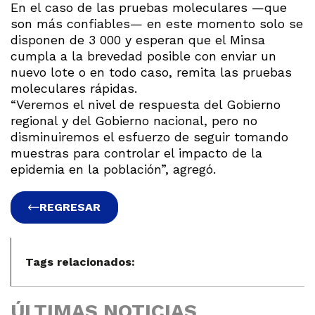
En el caso de las pruebas moleculares —que
son más confiables— en este momento solo se
disponen de 3 000 y esperan que el Minsa
cumpla a la brevedad posible con enviar un
nuevo lote o en todo caso, remita las pruebas
moleculares rápidas.
“Veremos el nivel de respuesta del Gobierno
regional y del Gobierno nacional, pero no
disminuiremos el esfuerzo de seguir tomando
muestras para controlar el impacto de la
epidemia en la población”, agregó.
REGRESAR
Tags relacionados:
ÚLTIMAS NOTICIAS