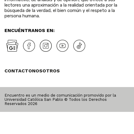
lectores una aproximación a la realidad orientada por la
búsqueda de la verdad, el bien común y el respeto a la
persona humana.
ENCUÉNTRANOS EN:
CONTACTO
NOSOTROS
Encuentro es un medio de comunicación promovido por la
Universidad Católica San Pablo © Todos los Derechos
Reservados
2026