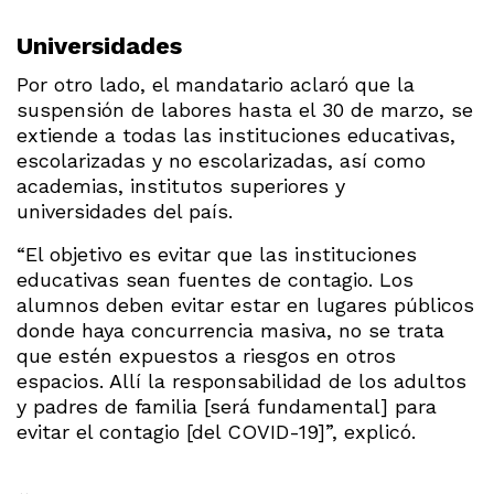
Universidades
Por otro lado, el mandatario aclaró que la
suspensión de labores hasta el 30 de marzo, se
extiende a todas las instituciones educativas,
escolarizadas y no escolarizadas, así como
academias, institutos superiores y
universidades del país.
“El objetivo es evitar que las instituciones
educativas sean fuentes de contagio. Los
alumnos deben evitar estar en lugares públicos
donde haya concurrencia masiva, no se trata
que estén expuestos a riesgos en otros
espacios. Allí la responsabilidad de los adultos
y padres de familia [será fundamental] para
evitar el contagio [del COVID-19]”, explicó.