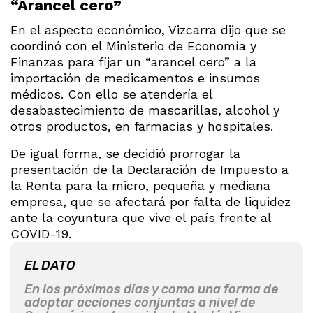
“Arancel cero”
En el aspecto económico, Vizcarra dijo que se
coordinó con el Ministerio de Economía y
Finanzas para fijar un “arancel cero” a la
importación de medicamentos e insumos
médicos. Con ello se atendería el
desabastecimiento de mascarillas, alcohol y
otros productos, en farmacias y hospitales.
De igual forma, se decidió prorrogar la
presentación de la Declaración de Impuesto a
la Renta para la micro, pequeña y mediana
empresa, que se afectará por falta de liquidez
ante la coyuntura que vive el país frente al
COVID-19.
EL DATO
En los próximos días y como una forma de
adoptar acciones conjuntas a nivel de