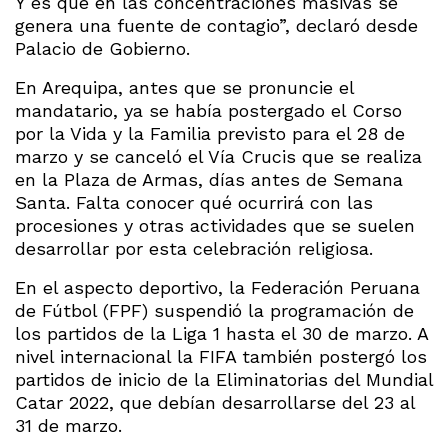
Y es que en las concentraciones masivas se
genera una fuente de contagio”, declaró desde
Palacio de Gobierno.
En Arequipa, antes que se pronuncie el
mandatario, ya se había postergado el Corso
por la Vida y la Familia previsto para el 28 de
marzo y se canceló el Vía Crucis que se realiza
en la Plaza de Armas, días antes de Semana
Santa. Falta conocer qué ocurrirá con las
procesiones y otras actividades que se suelen
desarrollar por esta celebración religiosa.
En el aspecto deportivo, la Federación Peruana
de Fútbol (FPF) suspendió la programación de
los partidos de la Liga 1 hasta el 30 de marzo. A
nivel internacional la FIFA también postergó los
partidos de inicio de la Eliminatorias del Mundial
Catar 2022, que debían desarrollarse del 23 al
31 de marzo.