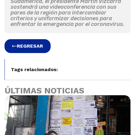
Sudamérica, el presidente Martín Vizcarra
sostendrá una videoconferencia con sus
pares de la región para intercambiar
criterios y uniformizar decisiones para
enfrentar la emergencia por el coronavirus.
REGRESAR
Tags relacionados:
ÚLTIMAS NOTICIAS