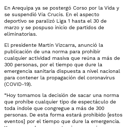
En Arequipa ya se postergó Corso por la Vida y
se suspendió Vía Crucis. En el aspecto
deportivo se paralizó Liga 1 hasta el 30 de
marzo y se pospuso inicio de partidos de
eliminatorias.
El presidente Martín Vizcarra, anunció la
publicación de una norma para prohibir
cualquier actividad masiva que reúna a más de
300 personas, por el tiempo que dure la
emergencia sanitaria dispuesta a nivel nacional
para contener la propagación del coronavirus
(COVID-19).
“Hoy tomamos la decisión de sacar una norma
que prohíbe cualquier tipo de espectáculo de
toda índole que congregue a más de 300
personas. De esta forma estará prohibido [estos
eventos] por el tiempo que dure la emergencia.