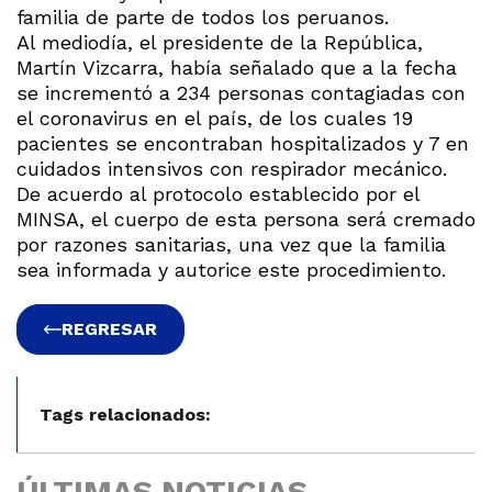
familia de parte de todos los peruanos.
Al mediodía, el presidente de la República,
Martín Vizcarra, había señalado que a la fecha
se incrementó a 234 personas contagiadas con
el coronavirus en el país, de los cuales 19
pacientes se encontraban hospitalizados y 7 en
cuidados intensivos con respirador mecánico.
De acuerdo al protocolo establecido por el
MINSA, el cuerpo de esta persona será cremado
por razones sanitarias, una vez que la familia
sea informada y autorice este procedimiento.
REGRESAR
Tags relacionados:
ÚLTIMAS NOTICIAS