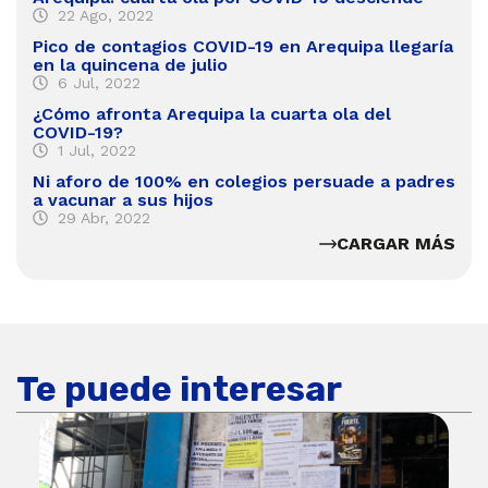
22 Ago, 2022
Pico de contagios COVID-19 en Arequipa llegaría
en la quincena de julio
6 Jul, 2022
¿Cómo afronta Arequipa la cuarta ola del
COVID-19?
1 Jul, 2022
Ni aforo de 100% en colegios persuade a padres
a vacunar a sus hijos
29 Abr, 2022
CARGAR MÁS
Te puede interesar