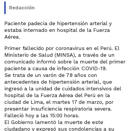
Redacción
Paciente padecía de hipertensión arterial y
estaba internado en hospital de la Fuerza
Aérea.
Primer fallecido por coronavirus en el Perú. El
Ministerio de Salud (MINSA), a través de un
comunicado informó sobre la muerte del primer
paciente a causa de infección COVID-19.
Se trata de un varón de 78 años con
antecedentes de hipertensión arterial, que
ingresó a la unidad de cuidados intensivos del
hospital de la Fuerza Aérea del Perú en la
ciudad de Lima, el martes 17 de marzo, por
presentar insuficiencia respiratoria severa.
Falleció hoy a las 15:00 horas.
El Gobierno lamentó la muerte de este
ciudadano y expresó sus condolencias a su