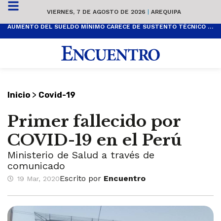
VIERNES, 7 DE AGOSTO DE 2026
|
AREQUIPA
AUMENTO DEL SUELDO MÍNIMO CARECE DE SUSTENTO TÉCNICO Y ES POPULISTA
>
Inicio
Covid-19
Primer fallecido por
COVID-19 en el Perú
Ministerio de Salud a través de
comunicado
Escrito por
Encuentro
19 Mar, 2020