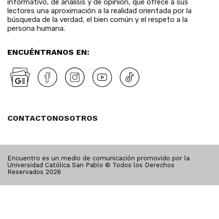
informativo, de análisis y de opinión, que ofrece a sus
lectores una aproximación a la realidad orientada por la
búsqueda de la verdad, el bien común y el respeto a la
persona humana.
ENCUÉNTRANOS EN:
CONTACTO
NOSOTROS
Encuentro es un medio de comunicación promovido por la
Universidad Católica San Pablo © Todos los Derechos
Reservados
2026