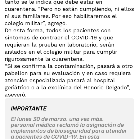
tanto se le indica que debe estar en
cuarentena. “Pero no están cumpliendo, ni ellos
ni sus familiares. Por eso habilitaremos el
colegio militar”, agregó.
De esta forma, todos los pacientes con
síntomas de contraer el COVID-19 y que
requieran la prueba en laboratorio, serán
aislados en el colegio militar para cumplir
rigurosamente la cuarentena.
“Si se confirma la contaminación, pasará a otro
pabellón para su evaluación y en caso requiera
atención especializada pasará al hospital
geriátrico o a la exclínica del Honorio Delgado”,
aseveró.
IMPORTANTE
El lunes 30 de marzo, una vez más,
personal médico reclamó la asignación de
implementos de bioseguridad para atender
a pacientes de COVID-19. En esta