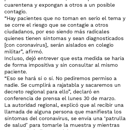
cuarentena y expongan a otros a un posible
contagio.
“Hay pacientes que no toman en serio el tema y
se corre el riesgo que se contagie a otros
ciudadanos, por eso siendo más radicales
quienes tienen síntomas y sean diagnosticados
[con coronavirus], serán aislados en colegio
militar”, afirmó.
Incluso, dejó entrever que esta medida se haría
de forma impositiva y sin consultar al mismo
paciente.
“Eso se hará sí o sí. No pediremos permiso a
nadie. Se cumplirá a rajatabla y sacaremos un
decreto regional para ello”, declaró en
conferencia de prensa el lunes 30 de marzo.
La autoridad regional, explicó que al recibir una
llamada de alguna persona que manifiesta los
síntomas del coronavirus, se envía una ‘patrulla
de salud’ para tomarle la muestra y mientras