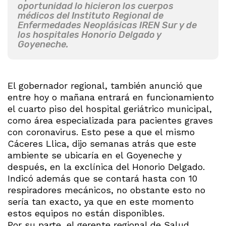
oportunidad lo hicieron los cuerpos
médicos del Instituto Regional de
Enfermedades Neoplásicas IREN Sur y de
los hospitales Honorio Delgado y
Goyeneche.
El gobernador regional, también anunció que
entre hoy o mañana entrará en funcionamiento
el cuarto piso del hospital geriátrico municipal,
como área especializada para pacientes graves
con coronavirus. Esto pese a que el mismo
Cáceres Llica, dijo semanas atrás que este
ambiente se ubicaría en el Goyeneche y
después, en la exclínica del Honorio Delgado.
Indicó además que se contará hasta con 10
respiradores mecánicos, no obstante esto no
sería tan exacto, ya que en este momento
estos equipos no están disponibles.
Por su parte, el gerente regional de Salud,