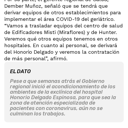
Dember Muñoz, señaló que se tendrá que
derivar equipos de otros establecimientos para
implementar el área COVID-19 del geriátrico.
“Vamos a trasladar equipos del centro de salud
de Edificadores Misti (Miraflores) y de Hunter.
Veremos qué otros equipos tenemos en otros
hospitales. En cuanto al personal, se derivará
del Honorio Delgado y veremos la contratación
de más personal”, afirmó.
EL DATO
Pese a que semanas atrás el Gobierno
regional inició el acondicionamiento de los
ambientes de la exclínica del hospital
Honorio Delgado Espinosa, para que sea la
zona de atención especializada de
pacientes con coronavirus, aún no se
culminan los trabajos.