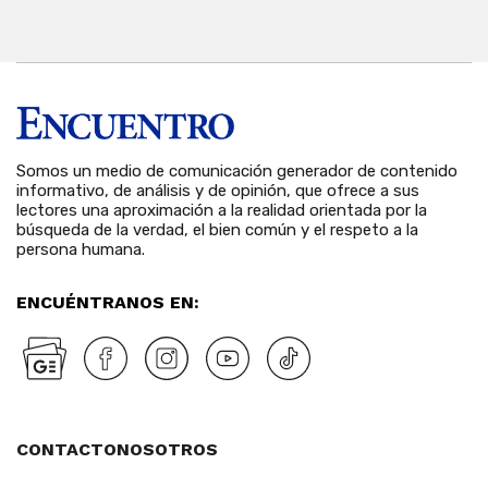
Somos un medio de comunicación generador de contenido
informativo, de análisis y de opinión, que ofrece a sus
lectores una aproximación a la realidad orientada por la
búsqueda de la verdad, el bien común y el respeto a la
persona humana.
ENCUÉNTRANOS EN:
CONTACTO
NOSOTROS