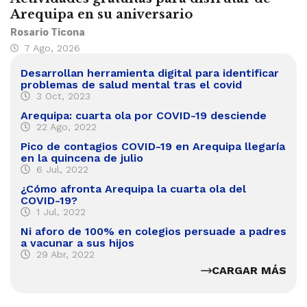
Arequipa en su aniversario
Rosario Ticona
7 Ago, 2026
Desarrollan herramienta digital para identificar
problemas de salud mental tras el covid
3 Oct, 2023
Arequipa: cuarta ola por COVID-19 desciende
22 Ago, 2022
Pico de contagios COVID-19 en Arequipa llegaría
en la quincena de julio
6 Jul, 2022
¿Cómo afronta Arequipa la cuarta ola del
COVID-19?
1 Jul, 2022
Ni aforo de 100% en colegios persuade a padres
a vacunar a sus hijos
29 Abr, 2022
CARGAR MÁS