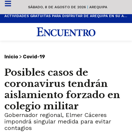
SÁBADO, 8 DE AGOSTO DE 2026
|
AREQUIPA
ACTIVIDADES GRATUITAS PARA DISFRUTAR DE AREQUIPA EN SU ANIVERSARIO
>
Inicio
Covid-19
Posibles casos de
coronavirus tendrán
aislamiento forzado en
colegio militar
Gobernador regional, Elmer Cáceres
impondrá singular medida para evitar
contagios