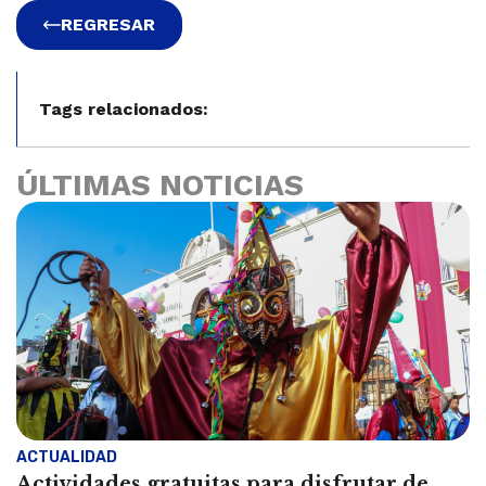
REGRESAR
Tags relacionados:
ÚLTIMAS NOTICIAS
ACTUALIDAD
Actividades gratuitas para disfrutar de