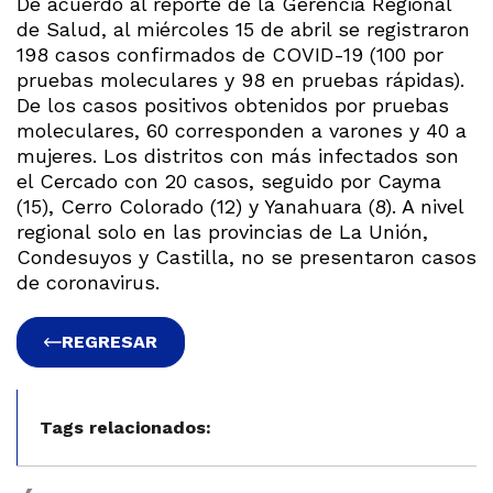
De acuerdo al reporte de la Gerencia Regional
de Salud, al miércoles 15 de abril se registraron
198 casos confirmados de COVID-19 (100 por
pruebas moleculares y 98 en pruebas rápidas).
De los casos positivos obtenidos por pruebas
moleculares, 60 corresponden a varones y 40 a
mujeres. Los distritos con más infectados son
el Cercado con 20 casos, seguido por Cayma
(15), Cerro Colorado (12) y Yanahuara (8). A nivel
regional solo en las provincias de La Unión,
Condesuyos y Castilla, no se presentaron casos
de coronavirus.
REGRESAR
Tags relacionados: