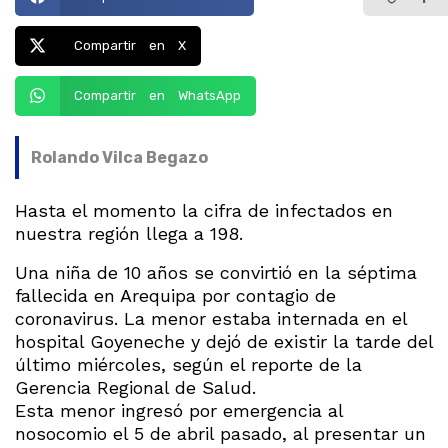
Compartir en X
Compartir en WhatsApp
Rolando Vilca Begazo
Hasta el momento la cifra de infectados en
nuestra región llega a 198.
Una niña de 10 años se convirtió en la séptima
fallecida en Arequipa por contagio de
coronavirus. La menor estaba internada en el
hospital Goyeneche y dejó de existir la tarde del
último miércoles, según el reporte de la
Gerencia Regional de Salud.
Esta menor ingresó por emergencia al
nosocomio el 5 de abril pasado, al presentar un