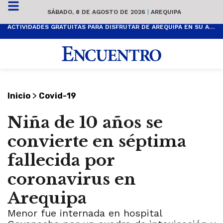
SÁBADO, 8 DE AGOSTO DE 2026
|
AREQUIPA
ACTIVIDADES GRATUITAS PARA DISFRUTAR DE AREQUIPA EN SU ANIVERSARIO
>
Inicio
Covid-19
Niña de 10 años se
convierte en séptima
fallecida por
coronavirus en
Arequipa
Menor fue internada en hospital