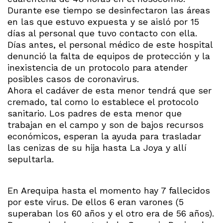
Durante ese tiempo se desinfectaron las áreas
en las que estuvo expuesta y se aisló por 15
días al personal que tuvo contacto con ella.
Días antes, el personal médico de este hospital
denunció la falta de equipos de protección y la
inexistencia de un protocolo para atender
posibles casos de coronavirus.
Ahora el cadáver de esta menor tendrá que ser
cremado, tal como lo establece el protocolo
sanitario. Los padres de esta menor que
trabajan en el campo y son de bajos recursos
económicos, esperan la ayuda para trasladar
las cenizas de su hija hasta La Joya y allí
sepultarla.
En Arequipa hasta el momento hay 7 fallecidos
por este virus. De ellos 6 eran varones (5
superaban los 60 años y el otro era de 56 años).