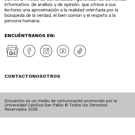
informativo, de análisis y de opinión, que ofrece a sus
lectores una aproximación a la realidad orientada por la
búsqueda de la verdad, el bien común y el respeto a la
persona humana.
ENCUÉNTRANOS EN:
CONTACTO
NOSOTROS
Encuentro es un medio de comunicación promovido por la
Universidad Católica San Pablo © Todos los Derechos
Reservados
2026