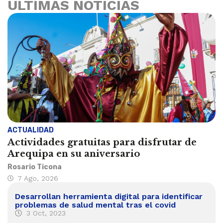
ÚLTIMAS NOTICIAS
ACTUALIDAD
Actividades gratuitas para disfrutar de
Arequipa en su aniversario
Rosario Ticona
7 Ago, 2026
Desarrollan herramienta digital para identificar
problemas de salud mental tras el covid
3 Oct, 2023