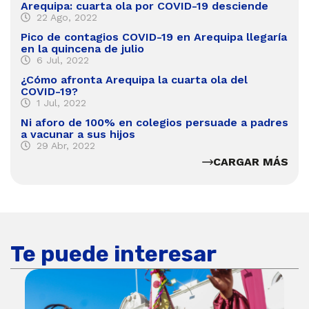
Arequipa: cuarta ola por COVID-19 desciende
22 Ago, 2022
Pico de contagios COVID-19 en Arequipa llegaría
en la quincena de julio
6 Jul, 2022
¿Cómo afronta Arequipa la cuarta ola del
COVID-19?
1 Jul, 2022
Ni aforo de 100% en colegios persuade a padres
a vacunar a sus hijos
29 Abr, 2022
CARGAR MÁS
Te puede interesar