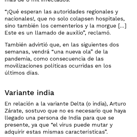
“¡Qué esperan las autoridades regionales y
nacionales!, que no solo colapsen hospitales,
sino también los cementerios y la morgue […]
Este es un llamado de auxilio”, reclamó.
También advirtió que, en las siguientes dos
semanas, vendrá “una nueva ola” de la
pandemia, como consecuencia de las
movilizaciones políticas ocurridas en los
últimos días.
Variante india
En relación a la variante Delta (o india), Arturo
Zárate, sostuvo que no es necesario que haya
llegado una persona de India para que se
presente, ya que “el virus puede mutar y
adquirir estas mismas características”.