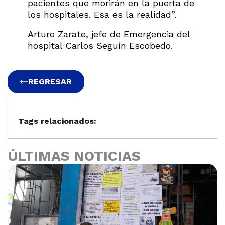
pacientes que morirán en la puerta de
los hospitales. Esa es la realidad”.
Arturo Zarate, jefe de Emergencia del
hospital Carlos Seguín Escobedo.
REGRESAR
Tags relacionados:
ÚLTIMAS NOTICIAS