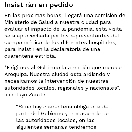
Insistirán en pedido
En las próximas horas, llegará una comisión del
Ministerio de Salud a nuestra ciudad para
evaluar el impacto de la pandemia, esta visita
será aprovechada por los representantes del
cuerpo médico de los diferentes hospitales,
para insistir en la declaratoria de una
cuarentena estricta.
“Exigimos al Gobierno la atención que merece
Arequipa. Nuestra ciudad está ardiendo y
necesitamos la intervención de nuestras
autoridades locales, regionales y nacionales”,
concluyó Zárate.
“Si no hay cuarentena obligatoria de
parte del Gobierno y con acuerdo de
las autoridades locales, en las
siguientes semanas tendremos