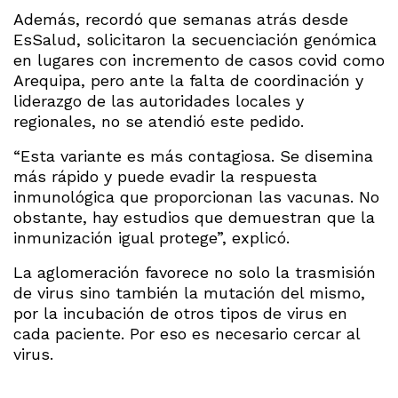
Además, recordó que semanas atrás desde
EsSalud, solicitaron la secuenciación genómica
en lugares con incremento de casos covid como
Arequipa, pero ante la falta de coordinación y
liderazgo de las autoridades locales y
regionales, no se atendió este pedido.
“Esta variante es más contagiosa. Se disemina
más rápido y puede evadir la respuesta
inmunológica que proporcionan las vacunas. No
obstante, hay estudios que demuestran que la
inmunización igual protege”, explicó.
La aglomeración favorece no solo la trasmisión
de virus sino también la mutación del mismo,
por la incubación de otros tipos de virus en
cada paciente. Por eso es necesario cercar al
virus.