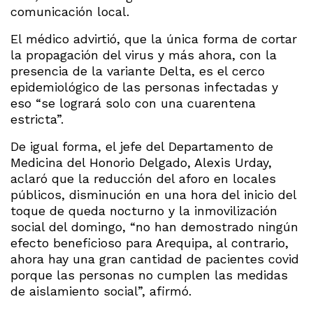
comunicación local.
El médico advirtió, que la única forma de cortar
la propagación del virus y más ahora, con la
presencia de la variante Delta, es el cerco
epidemiológico de las personas infectadas y
eso “se logrará solo con una cuarentena
estricta”.
De igual forma, el jefe del Departamento de
Medicina del Honorio Delgado, Alexis Urday,
aclaró que la reducción del aforo en locales
públicos, disminución en una hora del inicio del
toque de queda nocturno y la inmovilización
social del domingo, “no han demostrado ningún
efecto beneficioso para Arequipa, al contrario,
ahora hay una gran cantidad de pacientes covid
porque las personas no cumplen las medidas
de aislamiento social”, afirmó.