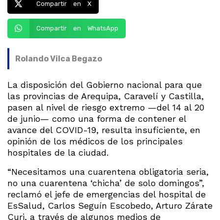
Compartir en X
Compartir en WhatsApp
Rolando Vilca Begazo
La disposición del Gobierno nacional para que
las provincias de Arequipa, Caravelí y Castilla,
pasen al nivel de riesgo extremo —del 14 al 20
de junio— como una forma de contener el
avance del COVID-19, resulta insuficiente, en
opinión de los médicos de los principales
hospitales de la ciudad.
“Necesitamos una cuarentena obligatoria seria,
no una cuarentena ‘chicha’ de solo domingos”,
reclamó el jefe de emergencias del hospital de
EsSalud, Carlos Seguín Escobedo, Arturo Zárate
Curi, a través de algunos medios de