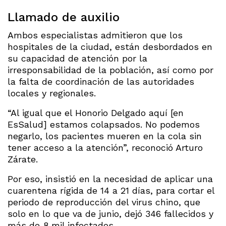
Llamado de auxilio
Ambos especialistas admitieron que los
hospitales de la ciudad, están desbordados en
su capacidad de atención por la
irresponsabilidad de la población, así como por
la falta de coordinación de las autoridades
locales y regionales.
“Al igual que el Honorio Delgado aquí [en
EsSalud] estamos colapsados. No podemos
negarlo, los pacientes mueren en la cola sin
tener acceso a la atención”, reconoció Arturo
Zárate.
Por eso, insistió en la necesidad de aplicar una
cuarentena rígida de 14 a 21 días, para cortar el
periodo de reproducción del virus chino, que
solo en lo que va de junio, dejó 346 fallecidos y
más de 8 mil infectados.