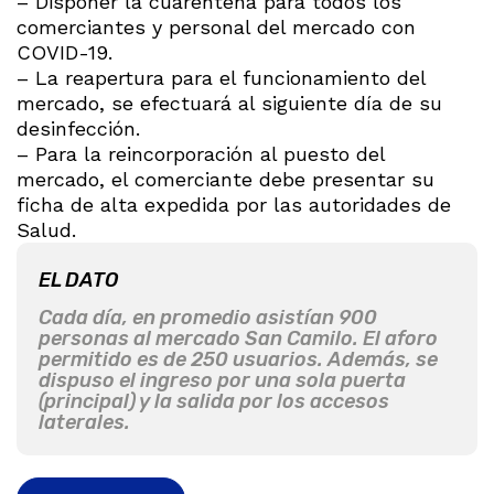
– Disponer la cuarentena para todos los
comerciantes y personal del mercado con
COVID-19.
– La reapertura para el funcionamiento del
mercado, se efectuará al siguiente día de su
desinfección.
– Para la reincorporación al puesto del
mercado, el comerciante debe presentar su
ficha de alta expedida por las autoridades de
Salud.
EL DATO
Cada día, en promedio asistían 900
personas al mercado San Camilo. El aforo
permitido es de 250 usuarios. Además, se
dispuso el ingreso por una sola puerta
(principal) y la salida por los accesos
laterales.