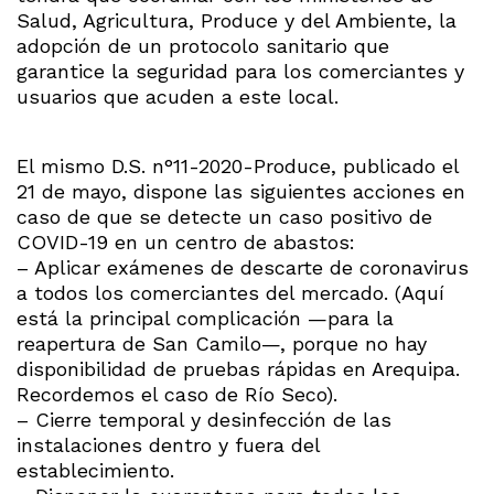
Salud, Agricultura, Produce y del Ambiente, la
adopción de un protocolo sanitario que
garantice la seguridad para los comerciantes y
usuarios que acuden a este local.
El mismo D.S. n°11-2020-Produce, publicado el
21 de mayo, dispone las siguientes acciones en
caso de que se detecte un caso positivo de
COVID-19 en un centro de abastos:
– Aplicar exámenes de descarte de coronavirus
a todos los comerciantes del mercado. (Aquí
está la principal complicación —para la
reapertura de San Camilo—, porque no hay
disponibilidad de pruebas rápidas en Arequipa.
Recordemos el caso de Río Seco).
– Cierre temporal y desinfección de las
instalaciones dentro y fuera del
establecimiento.