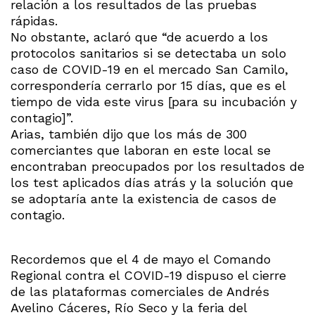
relación a los resultados de las pruebas
rápidas.
No obstante, aclaró que “de acuerdo a los
protocolos sanitarios si se detectaba un solo
caso de COVID-19 en el mercado San Camilo,
correspondería cerrarlo por 15 días, que es el
tiempo de vida este virus [para su incubación y
contagio]”.
Arias, también dijo que los más de 300
comerciantes que laboran en este local se
encontraban preocupados por los resultados de
los test aplicados días atrás y la solución que
se adoptaría ante la existencia de casos de
contagio.
Recordemos que el 4 de mayo el Comando
Regional contra el COVID-19 dispuso el cierre
de las plataformas comerciales de Andrés
Avelino Cáceres, Río Seco y la feria del