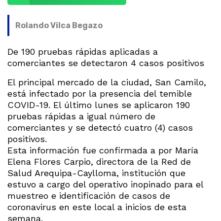
Rolando Vilca Begazo
De 190 pruebas rápidas aplicadas a
comerciantes se detectaron 4 casos positivos
El principal mercado de la ciudad, San Camilo,
está infectado por la presencia del temible
COVID-19. El último lunes se aplicaron 190
pruebas rápidas a igual número de
comerciantes y se detectó cuatro (4) casos
positivos.
Esta información fue confirmada a
por María
Elena Flores Carpio, directora de la Red de
Salud Arequipa-Caylloma, institución que
estuvo a cargo del operativo inopinado para el
muestreo e identificación de casos de
coronavirus en este local a inicios de esta
semana.