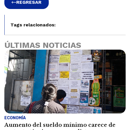
REGRESAR
Tags relacionados:
ÚLTIMAS NOTICIAS
ECONOMÍA
Aumento del sueldo mínimo carece de