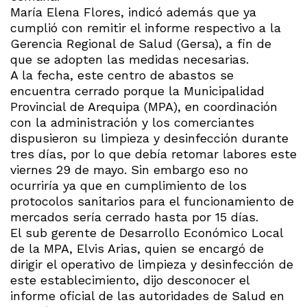
María Elena Flores, indicó además que ya
cumplió con remitir el informe respectivo a la
Gerencia Regional de Salud (Gersa), a fin de
que se adopten las medidas necesarias.
A la fecha, este centro de abastos se
encuentra cerrado porque la Municipalidad
Provincial de Arequipa (MPA), en coordinación
con la administración y los comerciantes
dispusieron su limpieza y desinfección durante
tres días, por lo que debía retomar labores este
viernes 29 de mayo. Sin embargo eso no
ocurriría ya que en cumplimiento de los
protocolos sanitarios para el funcionamiento de
mercados sería cerrado hasta por 15 días.
El sub gerente de Desarrollo Económico Local
de la MPA, Elvis Arias, quien se encargó de
dirigir el operativo de limpieza y desinfección de
este establecimiento, dijo desconocer el
informe oficial de las autoridades de Salud en