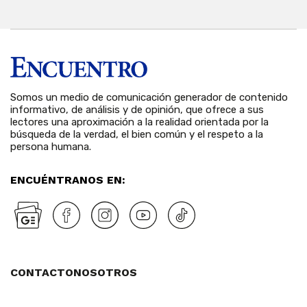
Somos un medio de comunicación generador de contenido
informativo, de análisis y de opinión, que ofrece a sus
lectores una aproximación a la realidad orientada por la
búsqueda de la verdad, el bien común y el respeto a la
persona humana.
ENCUÉNTRANOS EN:
CONTACTO
NOSOTROS