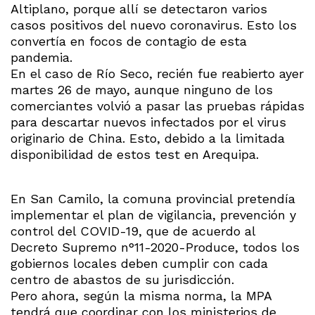
Altiplano, porque allí se detectaron varios
casos positivos del nuevo coronavirus. Esto los
convertía en focos de contagio de esta
pandemia.
En el caso de Río Seco, recién fue reabierto ayer
martes 26 de mayo, aunque ninguno de los
comerciantes volvió a pasar las pruebas rápidas
para descartar nuevos infectados por el virus
originario de China. Esto, debido a la limitada
disponibilidad de estos test en Arequipa.
En San Camilo, la comuna provincial pretendía
implementar el plan de vigilancia, prevención y
control del COVID-19, que de acuerdo al
Decreto Supremo n°11-2020-Produce, todos los
gobiernos locales deben cumplir con cada
centro de abastos de su jurisdicción.
Pero ahora, según la misma norma, la MPA
tendrá que coordinar con los ministerios de